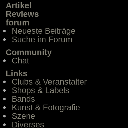
Artikel
Reviews
forum
Neueste Beiträge
Suche im Forum
Community
Chat
Links
Clubs & Veranstalter
Shops & Labels
Bands
Kunst & Fotografie
Szene
Diverses