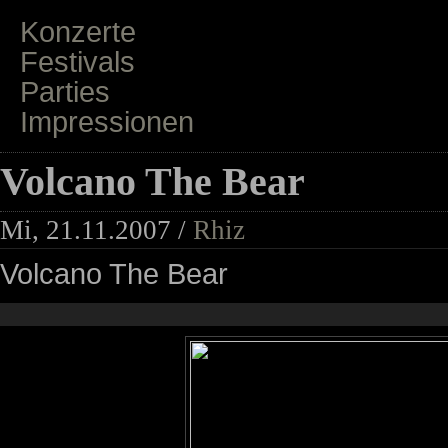
Konzerte
Festivals
Parties
Impressionen
Volcano The Bear
Mi, 21.11.2007 /
Rhiz
Volcano The Bear