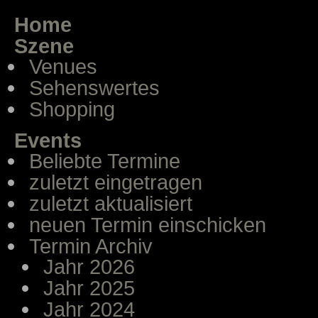
Home
Szene
Venues
Sehenswertes
Shopping
Events
Beliebte Termine
zuletzt eingetragen
zuletzt aktualisiert
neuen Termin einschicken
Termin Archiv
Jahr 2026
Jahr 2025
Jahr 2024