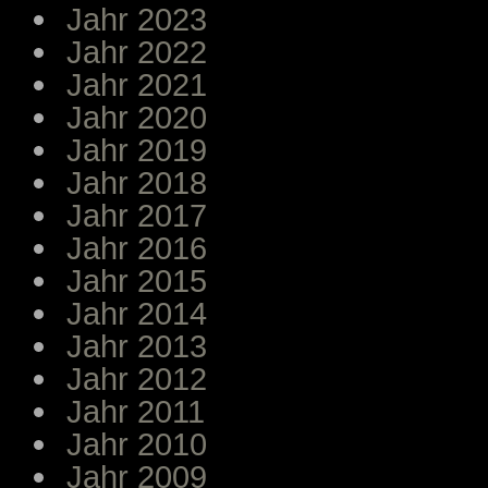
Jahr 2023
Jahr 2022
Jahr 2021
Jahr 2020
Jahr 2019
Jahr 2018
Jahr 2017
Jahr 2016
Jahr 2015
Jahr 2014
Jahr 2013
Jahr 2012
Jahr 2011
Jahr 2010
Jahr 2009