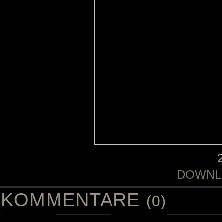
DOWNL
KOMMENTARE
(0)