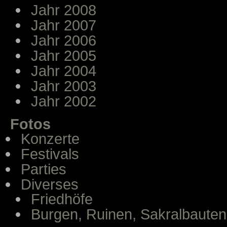
Jahr 2008
Jahr 2007
Jahr 2006
Jahr 2005
Jahr 2004
Jahr 2003
Jahr 2002
Fotos
Konzerte
Festivals
Parties
Diverses
Friedhöfe
Burgen, Ruinen, Sakralbauten