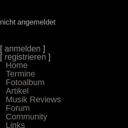
nicht angemeldet
[
anmelden
]
[
registrieren
]
Home
Termine
Fotoalbum
Artikel
Musik Reviews
Forum
Community
Links