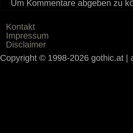
Um Kommentare abgeben zu kön
Kontakt
Impressum
Disclaimer
Copyright © 1998-2026 gothic.at | a