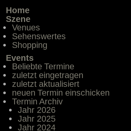
Home
Szene
Venues
Sehenswertes
Shopping
Events
Beliebte Termine
zuletzt eingetragen
zuletzt aktualisiert
neuen Termin einschicken
Termin Archiv
Jahr 2026
Jahr 2025
Jahr 2024