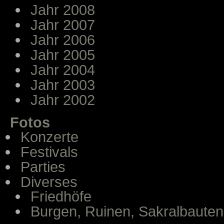
Jahr 2008
Jahr 2007
Jahr 2006
Jahr 2005
Jahr 2004
Jahr 2003
Jahr 2002
Fotos
Konzerte
Festivals
Parties
Diverses
Friedhöfe
Burgen, Ruinen, Sakralbauten