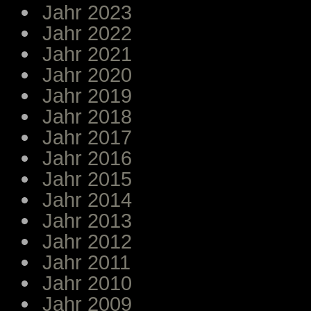
Jahr 2023
Jahr 2022
Jahr 2021
Jahr 2020
Jahr 2019
Jahr 2018
Jahr 2017
Jahr 2016
Jahr 2015
Jahr 2014
Jahr 2013
Jahr 2012
Jahr 2011
Jahr 2010
Jahr 2009