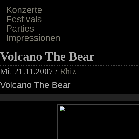
Konzerte
Festivals
Parties
Impressionen
Volcano The Bear
Mi, 21.11.2007 /
Rhiz
Volcano The Bear