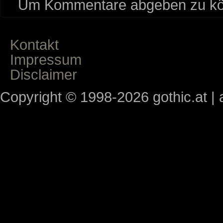
Um Kommentare abgeben zu kön
Kontakt
Impressum
Disclaimer
Copyright © 1998-2026 gothic.at | a