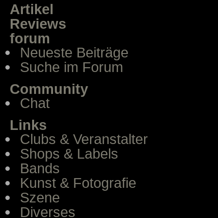
Artikel
Reviews
forum
Neueste Beiträge
Suche im Forum
Community
Chat
Links
Clubs & Veranstalter
Shops & Labels
Bands
Kunst & Fotografie
Szene
Diverses