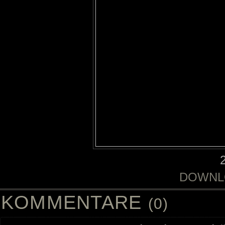
DOWNL
KOMMENTARE
(0)