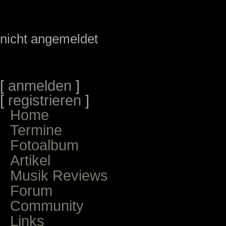
nicht angemeldet
[
anmelden
]
[
registrieren
]
Home
Termine
Fotoalbum
Artikel
Musik Reviews
Forum
Community
Links