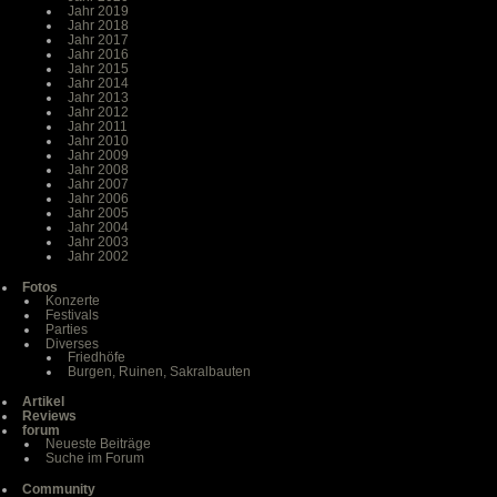
Jahr 2019
Jahr 2018
Jahr 2017
Jahr 2016
Jahr 2015
Jahr 2014
Jahr 2013
Jahr 2012
Jahr 2011
Jahr 2010
Jahr 2009
Jahr 2008
Jahr 2007
Jahr 2006
Jahr 2005
Jahr 2004
Jahr 2003
Jahr 2002
Fotos
Konzerte
Festivals
Parties
Diverses
Friedhöfe
Burgen, Ruinen, Sakralbauten
Artikel
Reviews
forum
Neueste Beiträge
Suche im Forum
Community