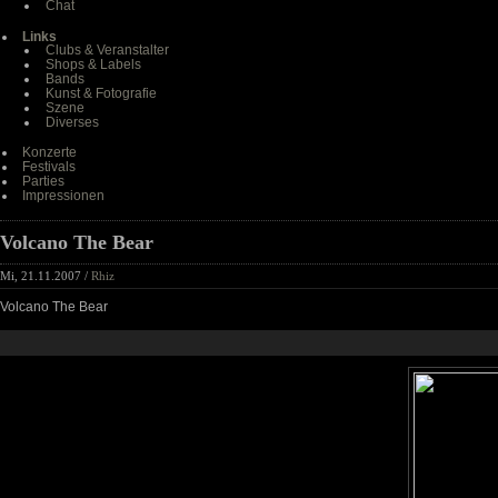
Chat
Links
Clubs & Veranstalter
Shops & Labels
Bands
Kunst & Fotografie
Szene
Diverses
Konzerte
Festivals
Parties
Impressionen
Volcano The Bear
Mi, 21.11.2007 /
Rhiz
Volcano The Bear