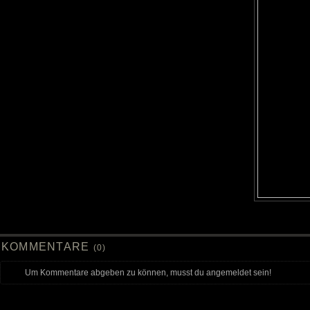
KOMMENTARE
(0)
Um Kommentare abgeben zu können, musst du angemeldet sein!