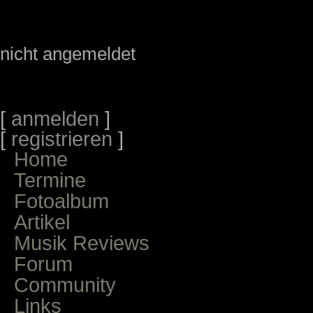
nicht angemeldet
[
anmelden
]
[
registrieren
]
Home
Termine
Fotoalbum
Artikel
Musik Reviews
Forum
Community
Links