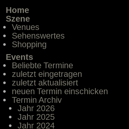
Home
Szene
Venues
Sehenswertes
Shopping
Events
Beliebte Termine
zuletzt eingetragen
zuletzt aktualisiert
neuen Termin einschicken
Termin Archiv
Jahr 2026
Jahr 2025
Jahr 2024