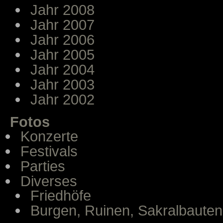
Jahr 2008
Jahr 2007
Jahr 2006
Jahr 2005
Jahr 2004
Jahr 2003
Jahr 2002
Fotos
Konzerte
Festivals
Parties
Diverses
Friedhöfe
Burgen, Ruinen, Sakralbauten