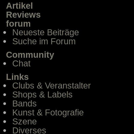
Artikel
Reviews
forum
Neueste Beiträge
Suche im Forum
Community
Chat
Links
Clubs & Veranstalter
Shops & Labels
Bands
Kunst & Fotografie
Szene
Diverses