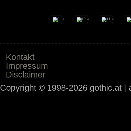
0
0
0
Kontakt
Impressum
Disclaimer
Copyright © 1998-2026 gothic.at | a