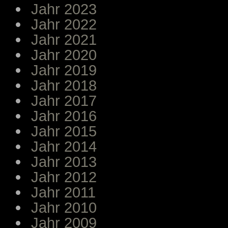
Jahr 2023
Jahr 2022
Jahr 2021
Jahr 2020
Jahr 2019
Jahr 2018
Jahr 2017
Jahr 2016
Jahr 2015
Jahr 2014
Jahr 2013
Jahr 2012
Jahr 2011
Jahr 2010
Jahr 2009