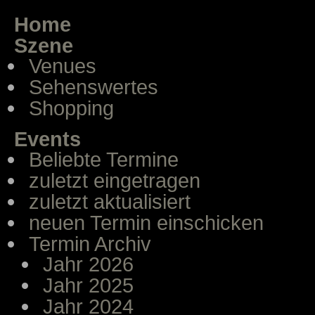
Home
Szene
Venues
Sehenswertes
Shopping
Events
Beliebte Termine
zuletzt eingetragen
zuletzt aktualisiert
neuen Termin einschicken
Termin Archiv
Jahr 2026
Jahr 2025
Jahr 2024