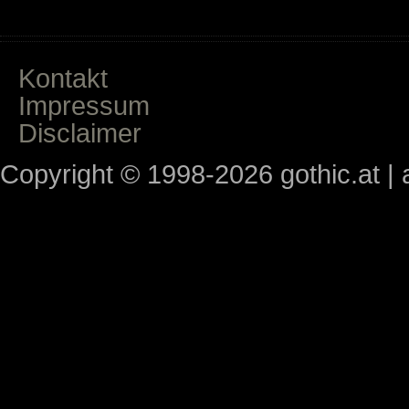
Kontakt
Impressum
Disclaimer
Copyright © 1998-2026 gothic.at | a