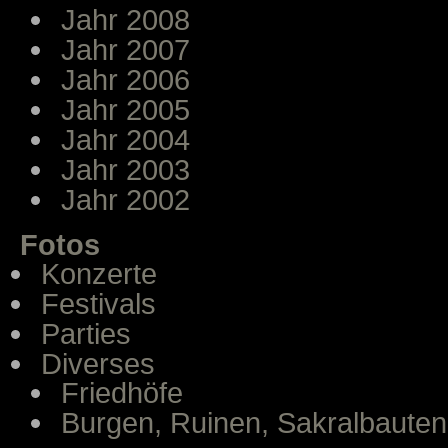
Jahr 2008
Jahr 2007
Jahr 2006
Jahr 2005
Jahr 2004
Jahr 2003
Jahr 2002
Fotos
Konzerte
Festivals
Parties
Diverses
Friedhöfe
Burgen, Ruinen, Sakralbauten