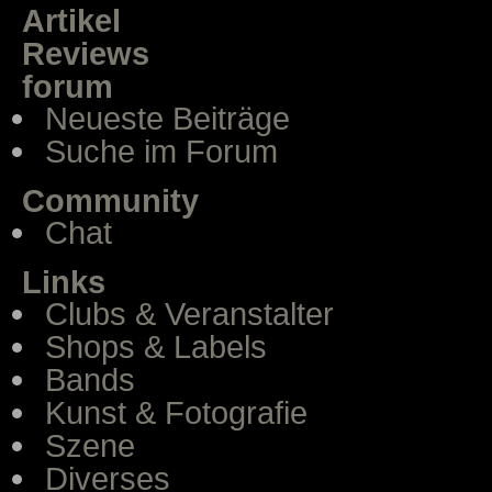
Artikel
Reviews
forum
Neueste Beiträge
Suche im Forum
Community
Chat
Links
Clubs & Veranstalter
Shops & Labels
Bands
Kunst & Fotografie
Szene
Diverses