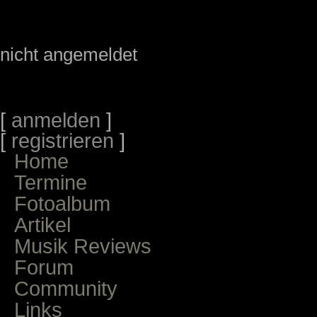
nicht angemeldet
[
anmelden
]
[
registrieren
]
Home
Termine
Fotoalbum
Artikel
Musik Reviews
Forum
Community
Links