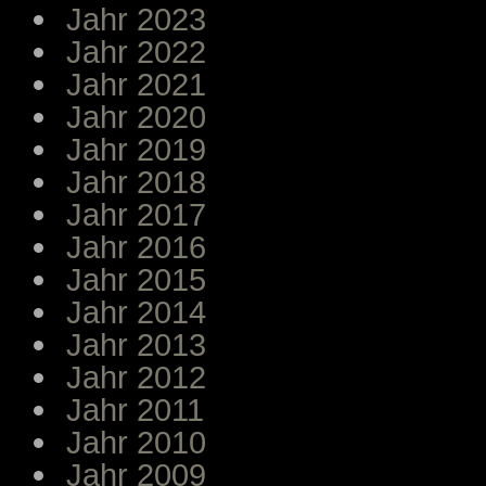
Jahr 2023
Jahr 2022
Jahr 2021
Jahr 2020
Jahr 2019
Jahr 2018
Jahr 2017
Jahr 2016
Jahr 2015
Jahr 2014
Jahr 2013
Jahr 2012
Jahr 2011
Jahr 2010
Jahr 2009