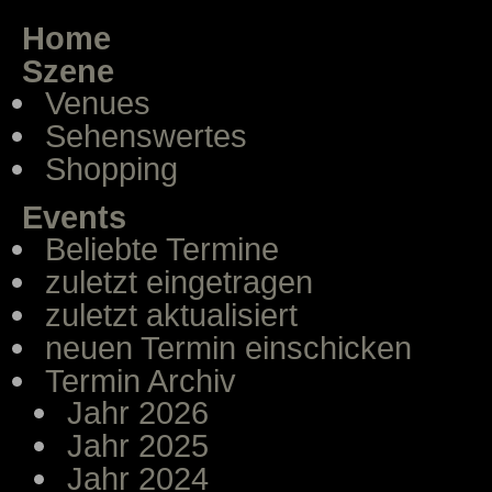
Home
Szene
Venues
Sehenswertes
Shopping
Events
Beliebte Termine
zuletzt eingetragen
zuletzt aktualisiert
neuen Termin einschicken
Termin Archiv
Jahr 2026
Jahr 2025
Jahr 2024