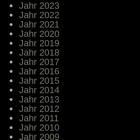
Jahr 2023
Jahr 2022
Jahr 2021
Jahr 2020
Jahr 2019
Jahr 2018
Jahr 2017
Jahr 2016
Jahr 2015
Jahr 2014
Jahr 2013
Jahr 2012
Jahr 2011
Jahr 2010
Jahr 2009