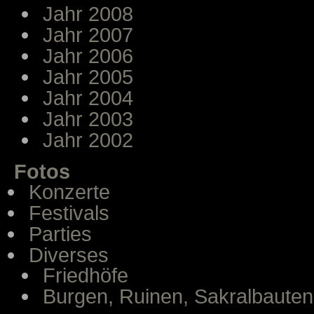
Jahr 2008
Jahr 2007
Jahr 2006
Jahr 2005
Jahr 2004
Jahr 2003
Jahr 2002
Fotos
Konzerte
Festivals
Parties
Diverses
Friedhöfe
Burgen, Ruinen, Sakralbauten