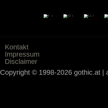
0
0
0
Kontakt
Impressum
Disclaimer
Copyright © 1998-2026 gothic.at | a