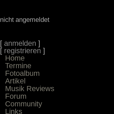
nicht angemeldet
[
anmelden
]
[
registrieren
]
Home
Termine
Fotoalbum
Artikel
Musik Reviews
Forum
Community
Links