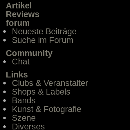
Artikel
Reviews
forum
Neueste Beiträge
Suche im Forum
Community
Chat
Links
Clubs & Veranstalter
Shops & Labels
Bands
Kunst & Fotografie
Szene
Diverses