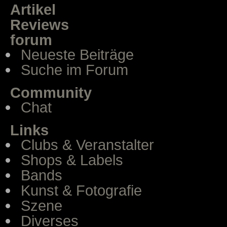
Artikel
Reviews
forum
Neueste Beiträge
Suche im Forum
Community
Chat
Links
Clubs & Veranstalter
Shops & Labels
Bands
Kunst & Fotografie
Szene
Diverses