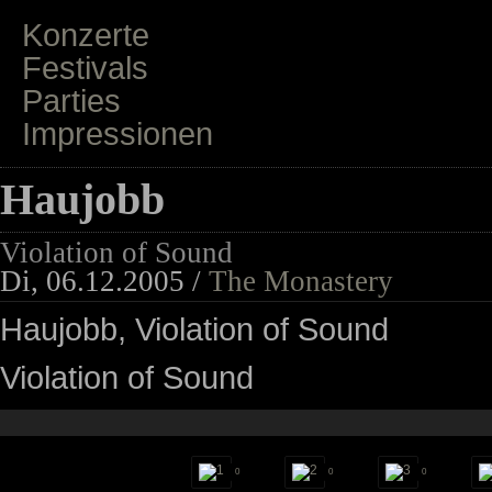
Konzerte
Festivals
Parties
Impressionen
Haujobb
Violation of Sound
Di, 06.12.2005 /
The Monastery
Haujobb, Violation of Sound
Violation of Sound
0
0
0