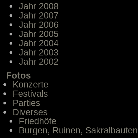
Jahr 2008
Jahr 2007
Jahr 2006
Jahr 2005
Jahr 2004
Jahr 2003
Jahr 2002
Fotos
Konzerte
Festivals
Parties
Diverses
Friedhöfe
Burgen, Ruinen, Sakralbauten