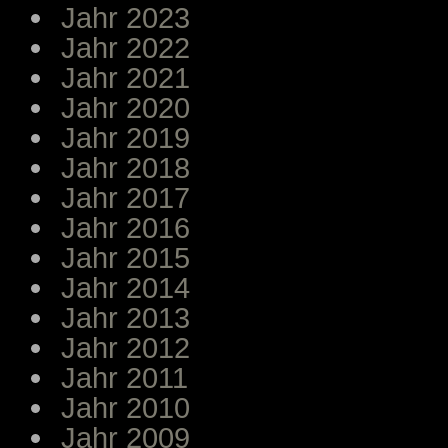
Jahr 2023
Jahr 2022
Jahr 2021
Jahr 2020
Jahr 2019
Jahr 2018
Jahr 2017
Jahr 2016
Jahr 2015
Jahr 2014
Jahr 2013
Jahr 2012
Jahr 2011
Jahr 2010
Jahr 2009