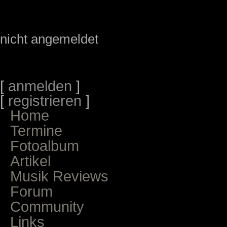
nicht angemeldet
[
anmelden
]
[
registrieren
]
Home
Termine
Fotoalbum
Artikel
Musik Reviews
Forum
Community
Links