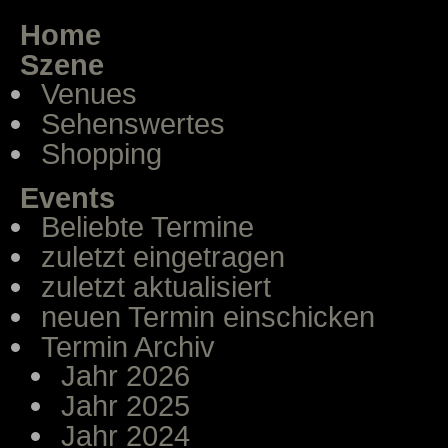
Home
Szene
Venues
Sehenswertes
Shopping
Events
Beliebte Termine
zuletzt eingetragen
zuletzt aktualisiert
neuen Termin einschicken
Termin Archiv
Jahr 2026
Jahr 2025
Jahr 2024