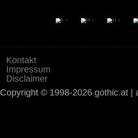
0
0
0
Kontakt
Impressum
Disclaimer
Copyright © 1998-2026 gothic.at | a