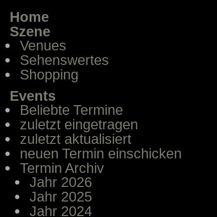
Home
Szene
Venues
Sehenswertes
Shopping
Events
Beliebte Termine
zuletzt eingetragen
zuletzt aktualisiert
neuen Termin einschicken
Termin Archiv
Jahr 2026
Jahr 2025
Jahr 2024