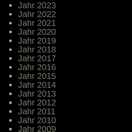
Jahr 2023
Jahr 2022
Jahr 2021
Jahr 2020
Jahr 2019
Jahr 2018
Jahr 2017
Jahr 2016
Jahr 2015
Jahr 2014
Jahr 2013
Jahr 2012
Jahr 2011
Jahr 2010
Jahr 2009