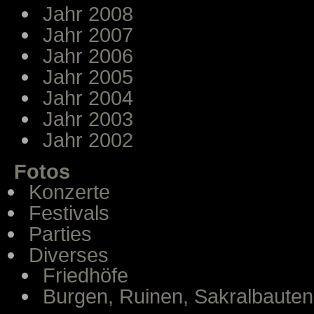
Jahr 2008
Jahr 2007
Jahr 2006
Jahr 2005
Jahr 2004
Jahr 2003
Jahr 2002
Fotos
Konzerte
Festivals
Parties
Diverses
Friedhöfe
Burgen, Ruinen, Sakralbauten