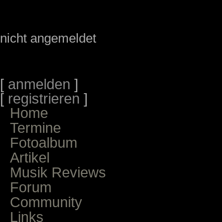
nicht angemeldet
[
anmelden
]
[
registrieren
]
Home
Termine
Fotoalbum
Artikel
Musik Reviews
Forum
Community
Links