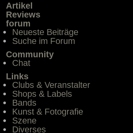
Artikel
Reviews
forum
Neueste Beiträge
Suche im Forum
Community
Chat
Links
Clubs & Veranstalter
Shops & Labels
Bands
Kunst & Fotografie
Szene
Diverses