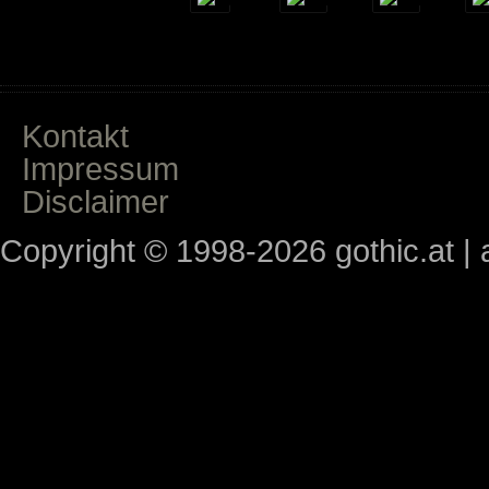
Kontakt
Impressum
Disclaimer
Copyright © 1998-2026 gothic.at | a