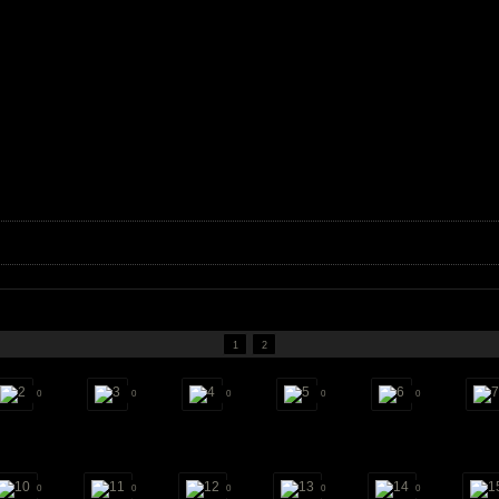
1
2
0
0
0
0
0
0
0
0
0
0