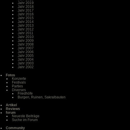
Jahr 2019
Jahr 2018
Jahr 2017
Jahr 2016
Jahr 2015
Jahr 2014
Jahr 2013
Jahr 2012
Jahr 2011
Jahr 2010
Jahr 2009
Jahr 2008
Jahr 2007
Jahr 2006
Jahr 2005
Jahr 2004
Jahr 2003
Jahr 2002
Fotos
Konzerte
Festivals
Parties
Diverses
Friedhöfe
Burgen, Ruinen, Sakralbauten
Artikel
Reviews
forum
Neueste Beiträge
Suche im Forum
Community