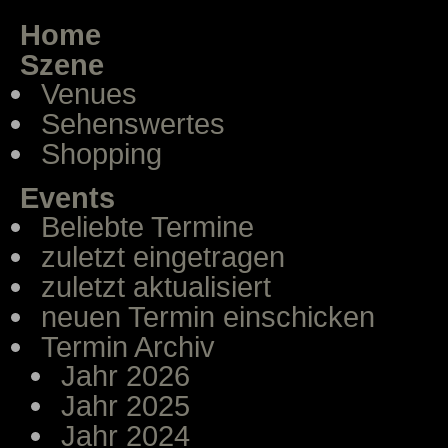
Home
Szene
Venues
Sehenswertes
Shopping
Events
Beliebte Termine
zuletzt eingetragen
zuletzt aktualisiert
neuen Termin einschicken
Termin Archiv
Jahr 2026
Jahr 2025
Jahr 2024