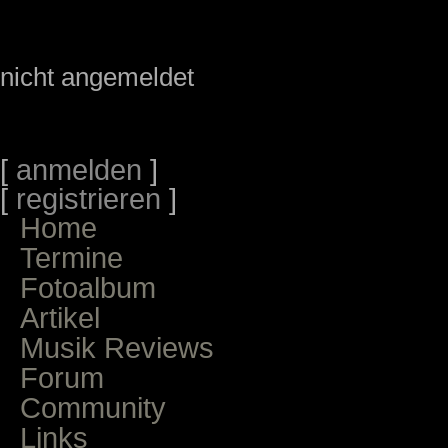
nicht angemeldet
[
anmelden
]
[
registrieren
]
Home
Termine
Fotoalbum
Artikel
Musik Reviews
Forum
Community
Links