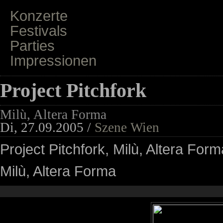
Konzerte
Festivals
Parties
Impressionen
Project Pitchfork
Milù, Altera Forma
Di, 27.09.2005 /
Szene Wien
Project Pitchfork, Milù, Altera Form
Milù, Altera Forma