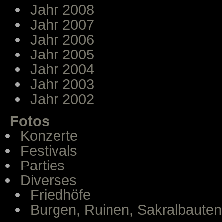
Jahr 2008
Jahr 2007
Jahr 2006
Jahr 2005
Jahr 2004
Jahr 2003
Jahr 2002
Fotos
Konzerte
Festivals
Parties
Diverses
Friedhöfe
Burgen, Ruinen, Sakralbauten