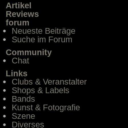
Artikel
Reviews
forum
Neueste Beiträge
Suche im Forum
Community
Chat
Links
Clubs & Veranstalter
Shops & Labels
Bands
Kunst & Fotografie
Szene
Diverses