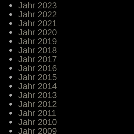
Jahr 2023
Jahr 2022
Jahr 2021
Jahr 2020
Jahr 2019
Jahr 2018
Jahr 2017
Jahr 2016
Jahr 2015
Jahr 2014
Jahr 2013
Jahr 2012
Jahr 2011
Jahr 2010
Jahr 2009