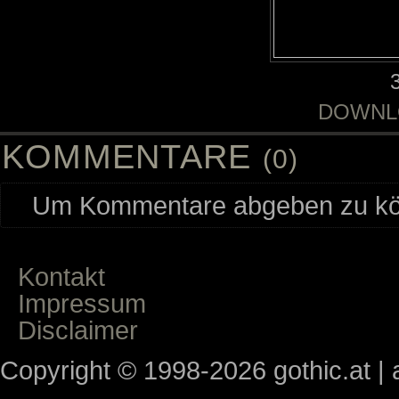
DOWNL
KOMMENTARE
(0)
Um Kommentare abgeben zu kön
Kontakt
Impressum
Disclaimer
Copyright © 1998-2026 gothic.at | a