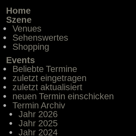
Home
Szene
Venues
Sehenswertes
Shopping
Events
Beliebte Termine
zuletzt eingetragen
zuletzt aktualisiert
neuen Termin einschicken
Termin Archiv
Jahr 2026
Jahr 2025
Jahr 2024