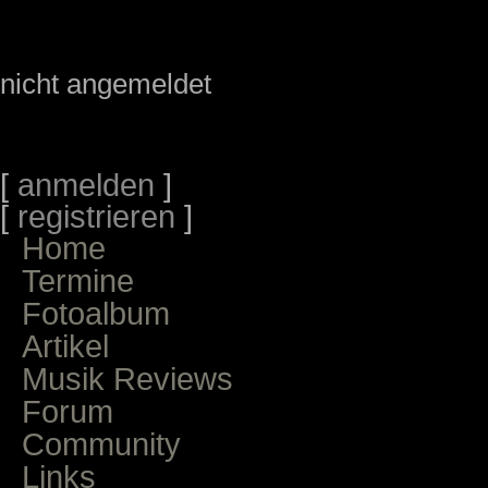
nicht angemeldet
[
anmelden
]
[
registrieren
]
Home
Termine
Fotoalbum
Artikel
Musik Reviews
Forum
Community
Links