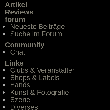
Artikel
Reviews
forum
Neueste Beiträge
Suche im Forum
Community
Chat
Links
Clubs & Veranstalter
Shops & Labels
Bands
Kunst & Fotografie
Szene
Diverses