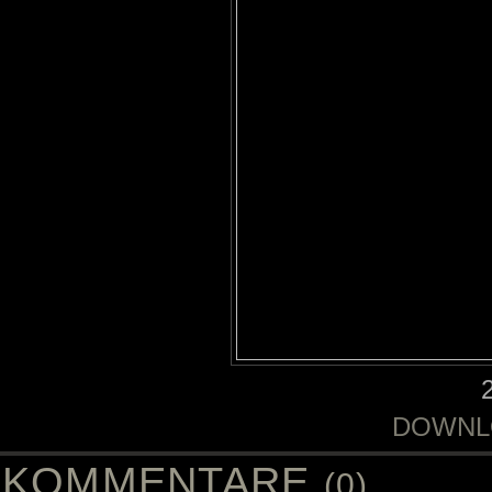
DOWNL
KOMMENTARE
(0)