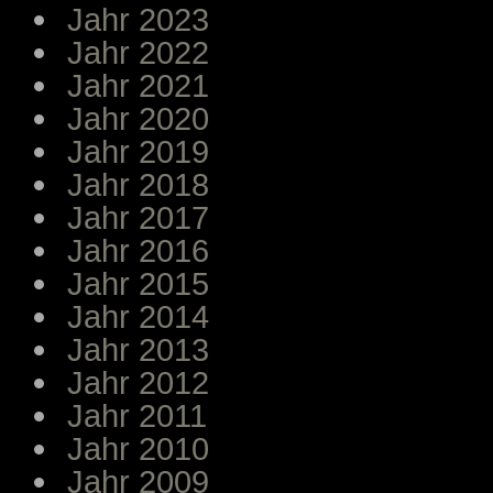
Jahr 2023
Jahr 2022
Jahr 2021
Jahr 2020
Jahr 2019
Jahr 2018
Jahr 2017
Jahr 2016
Jahr 2015
Jahr 2014
Jahr 2013
Jahr 2012
Jahr 2011
Jahr 2010
Jahr 2009