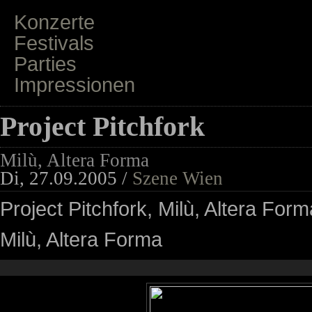
Konzerte
Festivals
Parties
Impressionen
Project Pitchfork
Milù, Altera Forma
Di, 27.09.2005 /
Szene Wien
Project Pitchfork, Milù, Altera Form
Milù, Altera Forma