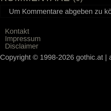
Um Kommentare abgeben zu kön
Kontakt
Impressum
Disclaimer
Copyright © 1998-2026 gothic.at | a