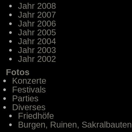
Jahr 2008
Jahr 2007
Jahr 2006
Jahr 2005
Jahr 2004
Jahr 2003
Jahr 2002
Fotos
Konzerte
Festivals
Parties
Diverses
Friedhöfe
Burgen, Ruinen, Sakralbauten