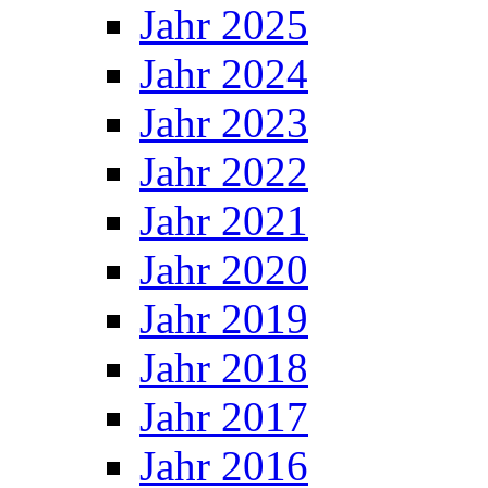
Jahr 2025
Jahr 2024
Jahr 2023
Jahr 2022
Jahr 2021
Jahr 2020
Jahr 2019
Jahr 2018
Jahr 2017
Jahr 2016