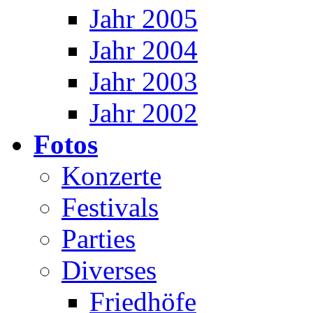
Jahr 2005
Jahr 2004
Jahr 2003
Jahr 2002
Fotos
Konzerte
Festivals
Parties
Diverses
Friedhöfe