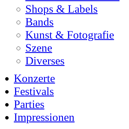
Shops & Labels
Bands
Kunst & Fotografie
Szene
Diverses
Konzerte
Festivals
Parties
Impressionen