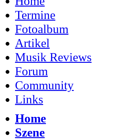
Home
Termine
Fotoalbum
Artikel
Musik Reviews
Forum
Community
Links
Home
Szene