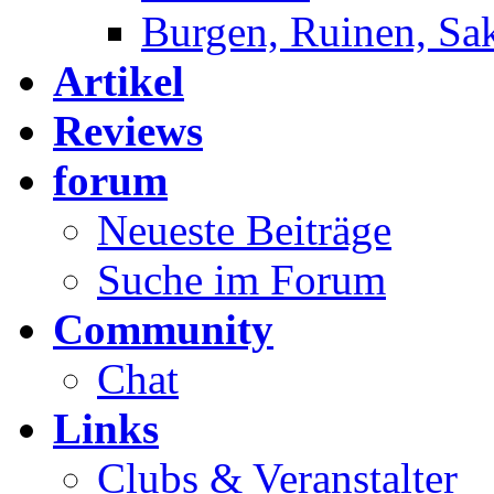
Burgen, Ruinen, Sa
Artikel
Reviews
forum
Neueste Beiträge
Suche im Forum
Community
Chat
Links
Clubs & Veranstalter