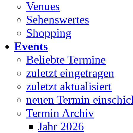
Venues
Sehenswertes
Shopping
Events
Beliebte Termine
zuletzt eingetragen
zuletzt aktualisiert
neuen Termin einschic
Termin Archiv
Jahr 2026