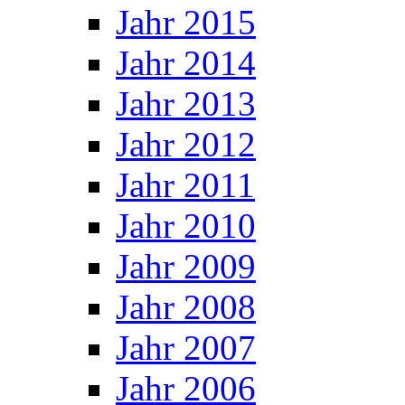
Jahr 2015
Jahr 2014
Jahr 2013
Jahr 2012
Jahr 2011
Jahr 2010
Jahr 2009
Jahr 2008
Jahr 2007
Jahr 2006