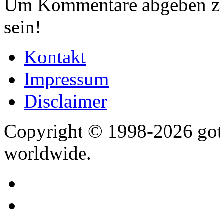
Um Kommentare abgeben zu
sein!
Kontakt
Impressum
Disclaimer
Copyright © 1998-2026 gothi
worldwide.