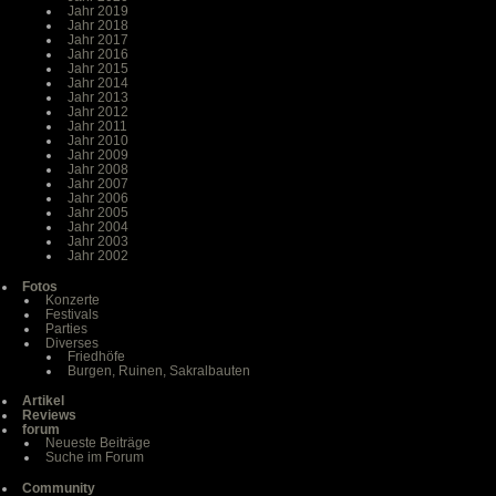
Jahr 2019
Jahr 2018
Jahr 2017
Jahr 2016
Jahr 2015
Jahr 2014
Jahr 2013
Jahr 2012
Jahr 2011
Jahr 2010
Jahr 2009
Jahr 2008
Jahr 2007
Jahr 2006
Jahr 2005
Jahr 2004
Jahr 2003
Jahr 2002
Fotos
Konzerte
Festivals
Parties
Diverses
Friedhöfe
Burgen, Ruinen, Sakralbauten
Artikel
Reviews
forum
Neueste Beiträge
Suche im Forum
Community