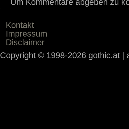
Um Kommentare abgeben zu kön
Kontakt
Impressum
Disclaimer
Copyright © 1998-2026 gothic.at | a