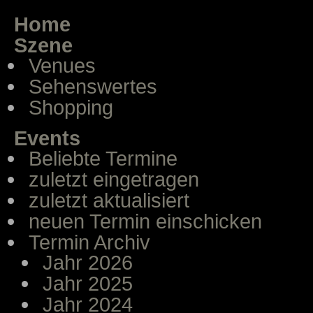
Home
Szene
Venues
Sehenswertes
Shopping
Events
Beliebte Termine
zuletzt eingetragen
zuletzt aktualisiert
neuen Termin einschicken
Termin Archiv
Jahr 2026
Jahr 2025
Jahr 2024