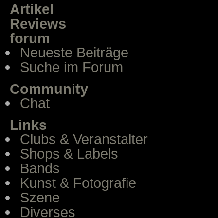
Artikel
Reviews
forum
Neueste Beiträge
Suche im Forum
Community
Chat
Links
Clubs & Veranstalter
Shops & Labels
Bands
Kunst & Fotografie
Szene
Diverses