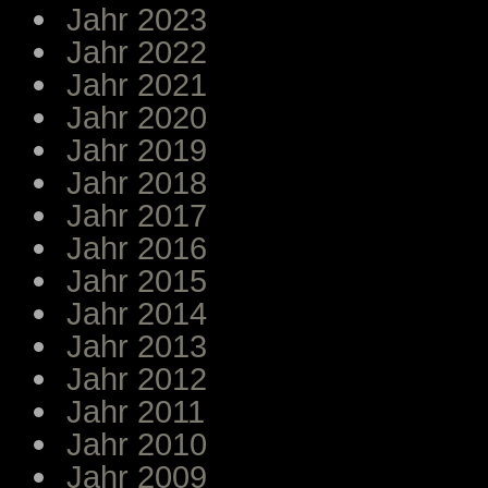
Jahr 2023
Jahr 2022
Jahr 2021
Jahr 2020
Jahr 2019
Jahr 2018
Jahr 2017
Jahr 2016
Jahr 2015
Jahr 2014
Jahr 2013
Jahr 2012
Jahr 2011
Jahr 2010
Jahr 2009