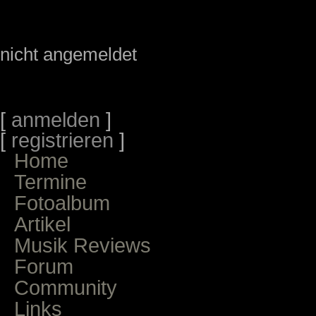
nicht angemeldet
[
anmelden
]
[
registrieren
]
Home
Termine
Fotoalbum
Artikel
Musik Reviews
Forum
Community
Links