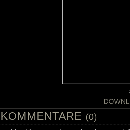
DOWNL
KOMMENTARE
(0)