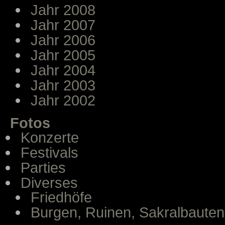
Jahr 2008
Jahr 2007
Jahr 2006
Jahr 2005
Jahr 2004
Jahr 2003
Jahr 2002
Fotos
Konzerte
Festivals
Parties
Diverses
Friedhöfe
Burgen, Ruinen, Sakralbauten