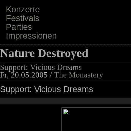
Konzerte
Festivals
Parties
Impressionen
Nature Destroyed
Support: Vicious Dreams
Fr, 20.05.2005 /
The Monastery
Support: Vicious Dreams