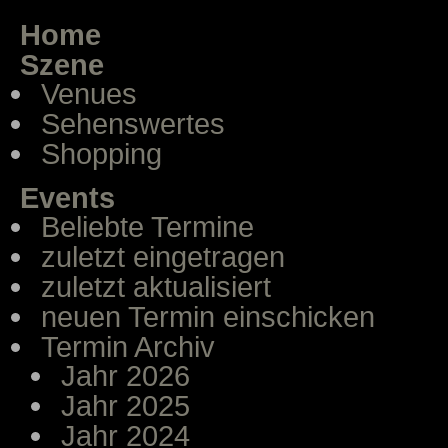
Home
Szene
Venues
Sehenswertes
Shopping
Events
Beliebte Termine
zuletzt eingetragen
zuletzt aktualisiert
neuen Termin einschicken
Termin Archiv
Jahr 2026
Jahr 2025
Jahr 2024