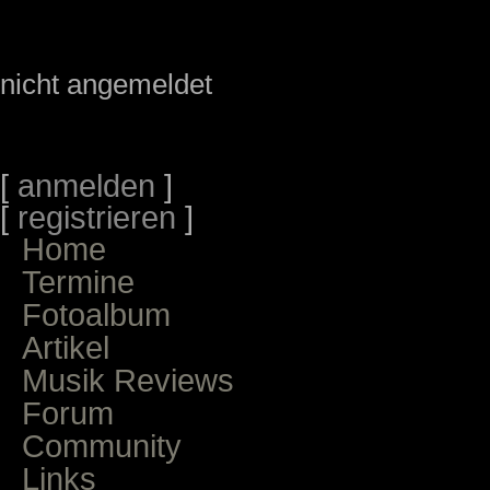
nicht angemeldet
[
anmelden
]
[
registrieren
]
Home
Termine
Fotoalbum
Artikel
Musik Reviews
Forum
Community
Links