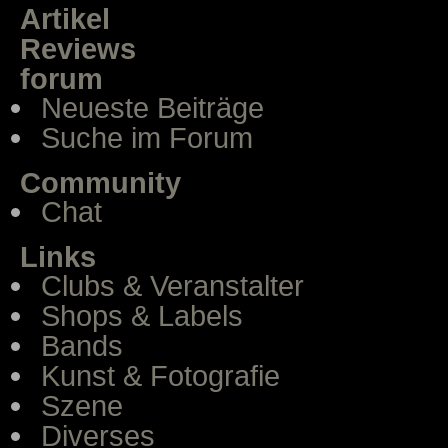
Artikel
Reviews
forum
Neueste Beiträge
Suche im Forum
Community
Chat
Links
Clubs & Veranstalter
Shops & Labels
Bands
Kunst & Fotografie
Szene
Diverses