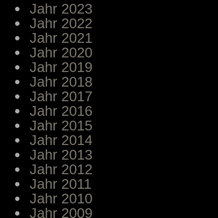
Jahr 2023
Jahr 2022
Jahr 2021
Jahr 2020
Jahr 2019
Jahr 2018
Jahr 2017
Jahr 2016
Jahr 2015
Jahr 2014
Jahr 2013
Jahr 2012
Jahr 2011
Jahr 2010
Jahr 2009