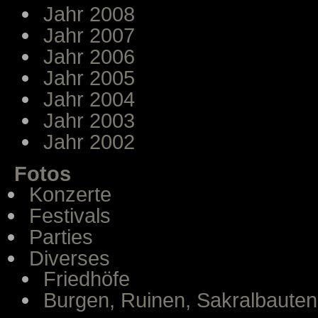
Jahr 2008
Jahr 2007
Jahr 2006
Jahr 2005
Jahr 2004
Jahr 2003
Jahr 2002
Fotos
Konzerte
Festivals
Parties
Diverses
Friedhöfe
Burgen, Ruinen, Sakralbauten