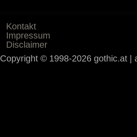
Kontakt
Impressum
Disclaimer
Copyright © 1998-2026 gothic.at | a