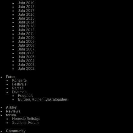
Jahr 2019
Jahr 2018
Jahr 2017
Jahr 2016
Jahr 2015
Jahr 2014
Jahr 2013
Jahr 2012
Jahr 2011
Jahr 2010
Jahr 2009
Jahr 2008
Jahr 2007
Jahr 2006
Jahr 2005
Jahr 2004
Jahr 2003
Jahr 2002
Fotos
Konzerte
Festivals
Parties
Diverses
Friedhöfe
Burgen, Ruinen, Sakralbauten
Artikel
Reviews
forum
Neueste Beiträge
Suche im Forum
Community