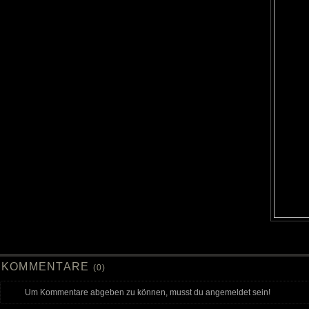
KOMMENTARE
(0)
Um Kommentare abgeben zu können, musst du angemeldet sein!