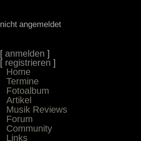
nicht angemeldet
[
anmelden
]
[
registrieren
]
Home
Termine
Fotoalbum
Artikel
Musik Reviews
Forum
Community
Links