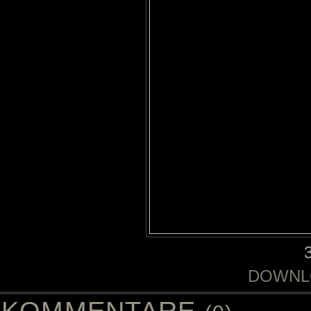
DOWNL
KOMMENTARE