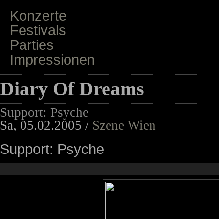
Konzerte
Festivals
Parties
Impressionen
Diary Of Dreams
Support: Psyche
Sa, 05.02.2005 /
Szene Wien
Support: Psyche