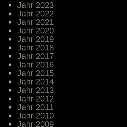
Jahr 2023
Jahr 2022
Jahr 2021
Jahr 2020
Jahr 2019
Jahr 2018
Jahr 2017
Jahr 2016
Jahr 2015
Jahr 2014
Jahr 2013
Jahr 2012
Jahr 2011
Jahr 2010
Jahr 2009