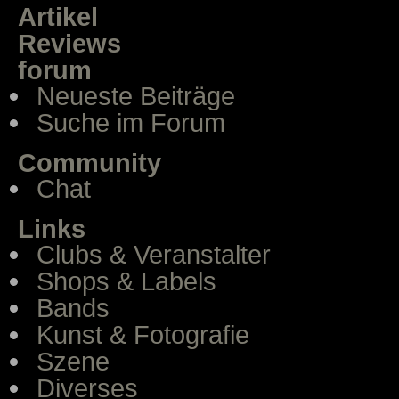
Artikel
Reviews
forum
Neueste Beiträge
Suche im Forum
Community
Chat
Links
Clubs & Veranstalter
Shops & Labels
Bands
Kunst & Fotografie
Szene
Diverses