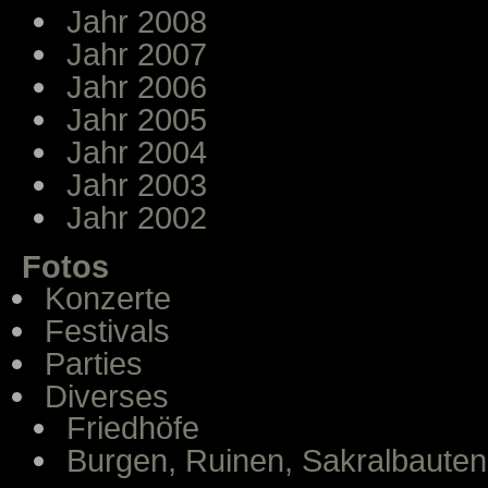
Jahr 2008
Jahr 2007
Jahr 2006
Jahr 2005
Jahr 2004
Jahr 2003
Jahr 2002
Fotos
Konzerte
Festivals
Parties
Diverses
Friedhöfe
Burgen, Ruinen, Sakralbauten