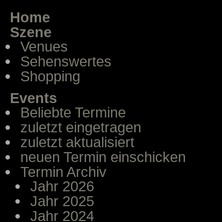
Home
Szene
Venues
Sehenswertes
Shopping
Events
Beliebte Termine
zuletzt eingetragen
zuletzt aktualisiert
neuen Termin einschicken
Termin Archiv
Jahr 2026
Jahr 2025
Jahr 2024