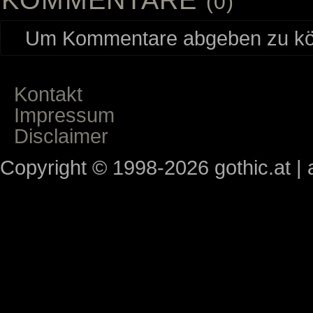
(0)
Um Kommentare abgeben zu kön
Kontakt
Impressum
Disclaimer
Copyright © 1998-2026 gothic.at | a