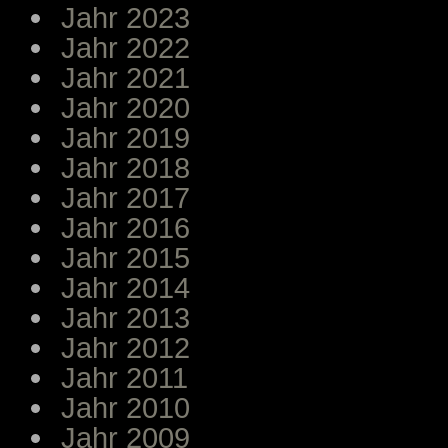
Jahr 2023
Jahr 2022
Jahr 2021
Jahr 2020
Jahr 2019
Jahr 2018
Jahr 2017
Jahr 2016
Jahr 2015
Jahr 2014
Jahr 2013
Jahr 2012
Jahr 2011
Jahr 2010
Jahr 2009