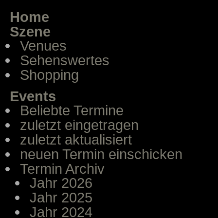
Home
Szene
Venues
Sehenswertes
Shopping
Events
Beliebte Termine
zuletzt eingetragen
zuletzt aktualisiert
neuen Termin einschicken
Termin Archiv
Jahr 2026
Jahr 2025
Jahr 2024