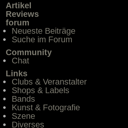
Artikel
Reviews
forum
Neueste Beiträge
Suche im Forum
Community
Chat
Links
Clubs & Veranstalter
Shops & Labels
Bands
Kunst & Fotografie
Szene
Diverses