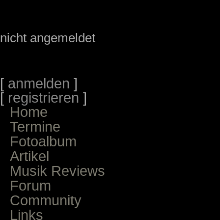
nicht angemeldet
[
anmelden
]
[
registrieren
]
Home
Termine
Fotoalbum
Artikel
Musik Reviews
Forum
Community
Links