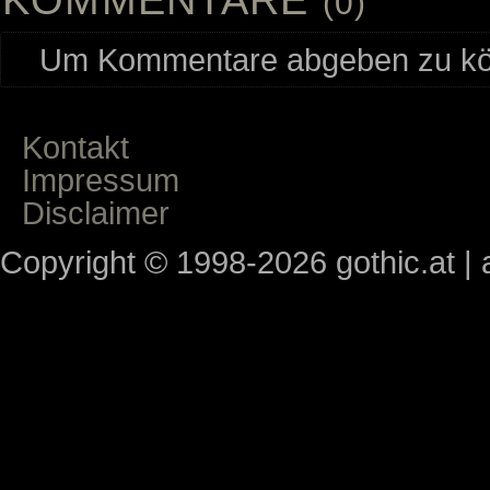
(0)
Um Kommentare abgeben zu kön
Kontakt
Impressum
Disclaimer
Copyright © 1998-2026 gothic.at | a