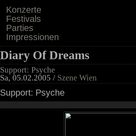
Konzerte
Festivals
Parties
Impressionen
Diary Of Dreams
Support: Psyche
Sa, 05.02.2005 /
Szene Wien
Support: Psyche