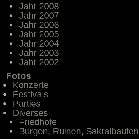
Jahr 2008
Jahr 2007
Jahr 2006
Jahr 2005
Jahr 2004
Jahr 2003
Jahr 2002
Fotos
Konzerte
Festivals
Parties
Diverses
Friedhöfe
Burgen, Ruinen, Sakralbauten