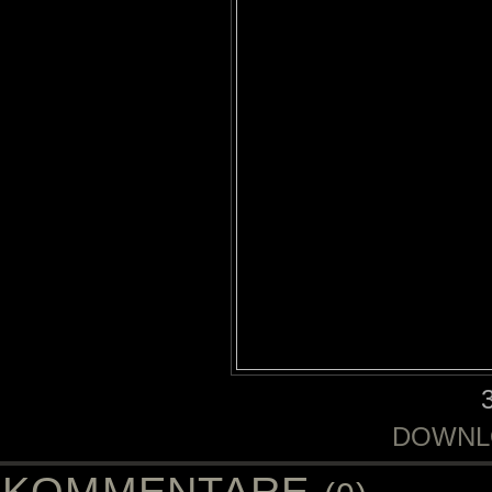
DOWNL
KOMMENTARE