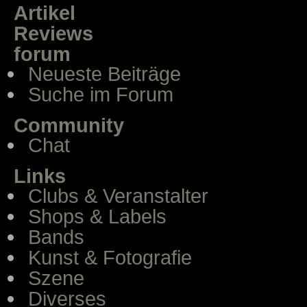
Artikel
Reviews
forum
Neueste Beiträge
Suche im Forum
Community
Chat
Links
Clubs & Veranstalter
Shops & Labels
Bands
Kunst & Fotografie
Szene
Diverses