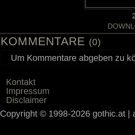
DOWNL
KOMMENTARE
(0)
Um Kommentare abgeben zu kön
Kontakt
Impressum
Disclaimer
Copyright © 1998-2026 gothic.at | a