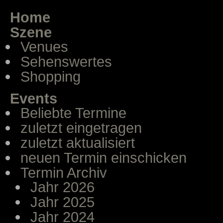
Home
Szene
Venues
Sehenswertes
Shopping
Events
Beliebte Termine
zuletzt eingetragen
zuletzt aktualisiert
neuen Termin einschicken
Termin Archiv
Jahr 2026
Jahr 2025
Jahr 2024