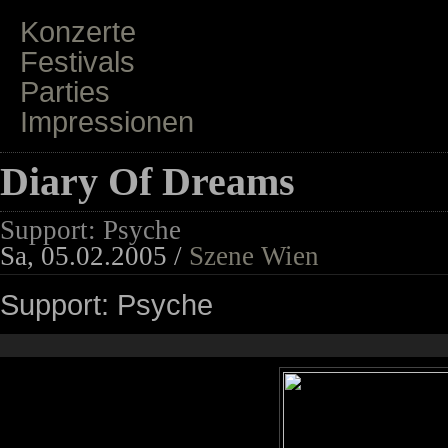
Konzerte
Festivals
Parties
Impressionen
Diary Of Dreams
Support: Psyche
Sa, 05.02.2005 /
Szene Wien
Support: Psyche