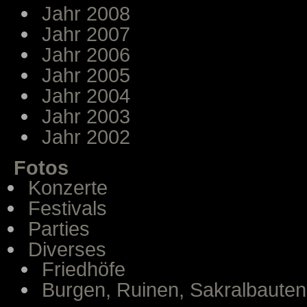
Jahr 2008
Jahr 2007
Jahr 2006
Jahr 2005
Jahr 2004
Jahr 2003
Jahr 2002
Fotos
Konzerte
Festivals
Parties
Diverses
Friedhöfe
Burgen, Ruinen, Sakralbauten