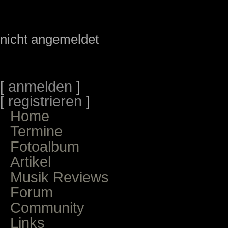
nicht angemeldet
[
anmelden
]
[
registrieren
]
Home
Termine
Fotoalbum
Artikel
Musik Reviews
Forum
Community
Links