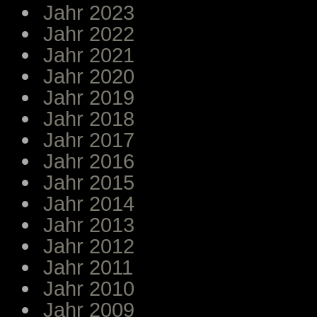
Jahr 2023
Jahr 2022
Jahr 2021
Jahr 2020
Jahr 2019
Jahr 2018
Jahr 2017
Jahr 2016
Jahr 2015
Jahr 2014
Jahr 2013
Jahr 2012
Jahr 2011
Jahr 2010
Jahr 2009