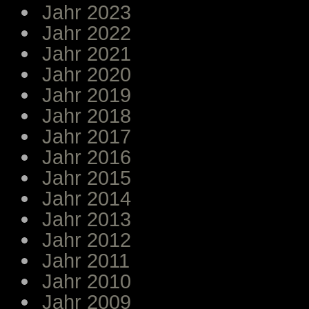
Jahr 2023
Jahr 2022
Jahr 2021
Jahr 2020
Jahr 2019
Jahr 2018
Jahr 2017
Jahr 2016
Jahr 2015
Jahr 2014
Jahr 2013
Jahr 2012
Jahr 2011
Jahr 2010
Jahr 2009