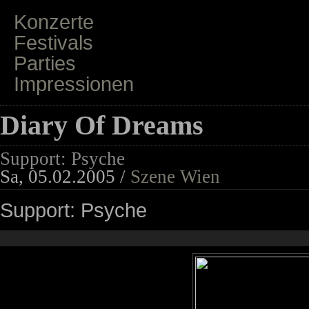
Konzerte
Festivals
Parties
Impressionen
Diary Of Dreams
Support: Psyche
Sa, 05.02.2005 /
Szene Wien
Support: Psyche