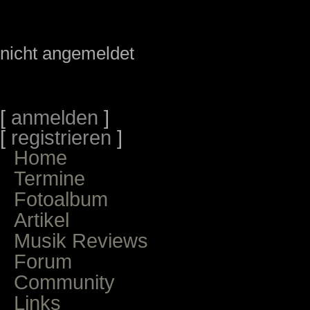
nicht angemeldet
[
anmelden
]
[
registrieren
]
Home
Termine
Fotoalbum
Artikel
Musik Reviews
Forum
Community
Links