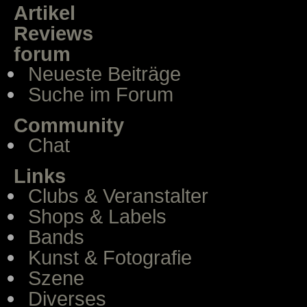
Artikel
Reviews
forum
Neueste Beiträge
Suche im Forum
Community
Chat
Links
Clubs & Veranstalter
Shops & Labels
Bands
Kunst & Fotografie
Szene
Diverses