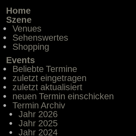
Home
Szene
Venues
Sehenswertes
Shopping
Events
Beliebte Termine
zuletzt eingetragen
zuletzt aktualisiert
neuen Termin einschicken
Termin Archiv
Jahr 2026
Jahr 2025
Jahr 2024