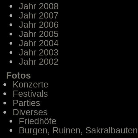
Jahr 2008
Jahr 2007
Jahr 2006
Jahr 2005
Jahr 2004
Jahr 2003
Jahr 2002
Fotos
Konzerte
Festivals
Parties
Diverses
Friedhöfe
Burgen, Ruinen, Sakralbauten