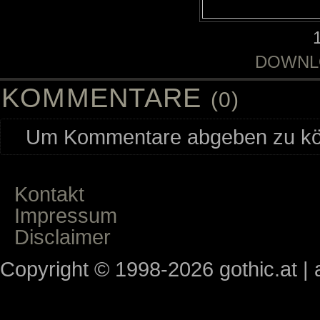
DOWNL
KOMMENTARE
(0)
Um Kommentare abgeben zu kön
Kontakt
Impressum
Disclaimer
Copyright © 1998-2026 gothic.at | a