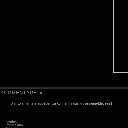
KOMMENTARE
(0)
Um Kommentare abgeben zu können, musst du angemeldet sein!
Kontakt
Impressum