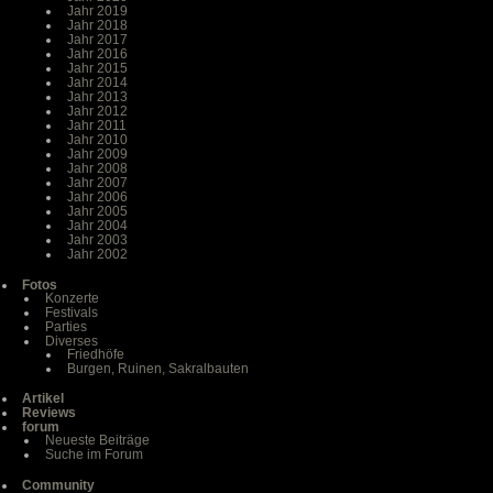
Jahr 2019
Jahr 2018
Jahr 2017
Jahr 2016
Jahr 2015
Jahr 2014
Jahr 2013
Jahr 2012
Jahr 2011
Jahr 2010
Jahr 2009
Jahr 2008
Jahr 2007
Jahr 2006
Jahr 2005
Jahr 2004
Jahr 2003
Jahr 2002
Fotos
Konzerte
Festivals
Parties
Diverses
Friedhöfe
Burgen, Ruinen, Sakralbauten
Artikel
Reviews
forum
Neueste Beiträge
Suche im Forum
Community