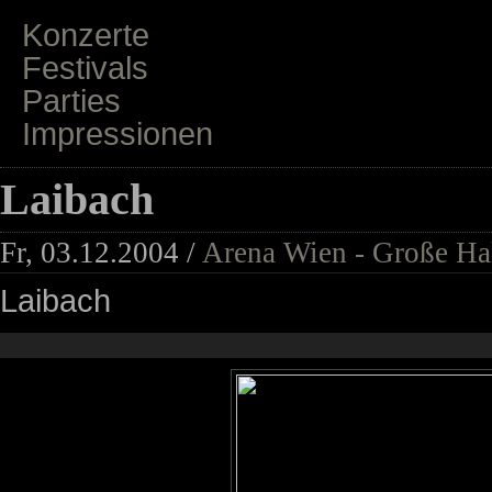
Konzerte
Festivals
Parties
Impressionen
Laibach
Fr, 03.12.2004 /
Arena Wien - Große Ha
Laibach