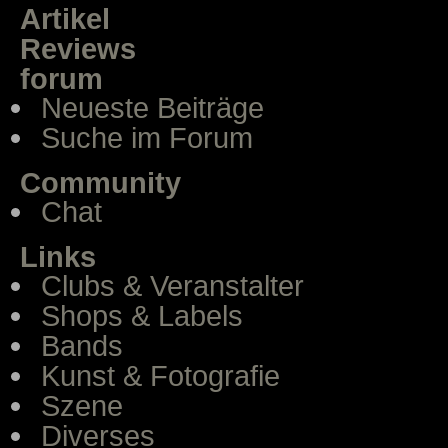
Artikel
Reviews
forum
Neueste Beiträge
Suche im Forum
Community
Chat
Links
Clubs & Veranstalter
Shops & Labels
Bands
Kunst & Fotografie
Szene
Diverses