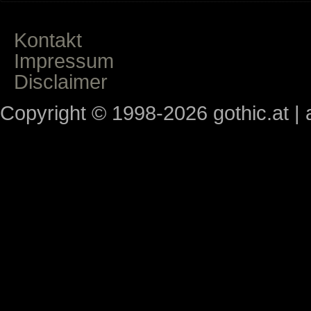
Kontakt
Impressum
Disclaimer
Copyright © 1998-2026 gothic.at | a