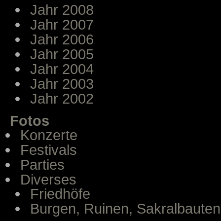
Jahr 2008
Jahr 2007
Jahr 2006
Jahr 2005
Jahr 2004
Jahr 2003
Jahr 2002
Fotos
Konzerte
Festivals
Parties
Diverses
Friedhöfe
Burgen, Ruinen, Sakralbauten