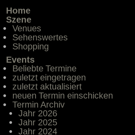
Home
Szene
Venues
Sehenswertes
Shopping
Events
Beliebte Termine
zuletzt eingetragen
zuletzt aktualisiert
neuen Termin einschicken
Termin Archiv
Jahr 2026
Jahr 2025
Jahr 2024