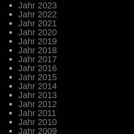
Jahr 2023
Jahr 2022
Jahr 2021
Jahr 2020
Jahr 2019
Jahr 2018
Jahr 2017
Jahr 2016
Jahr 2015
Jahr 2014
Jahr 2013
Jahr 2012
Jahr 2011
Jahr 2010
Jahr 2009