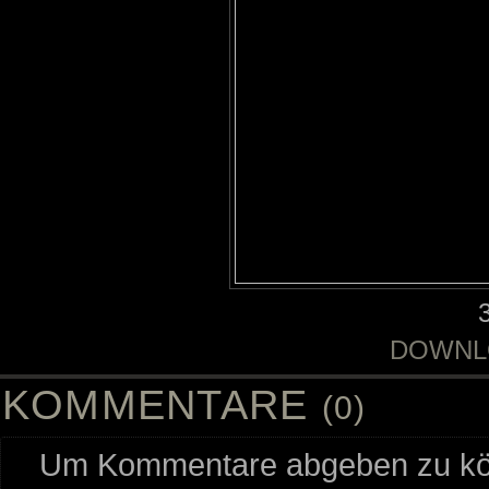
DOWNL
KOMMENTARE
(0)
Um Kommentare abgeben zu kön