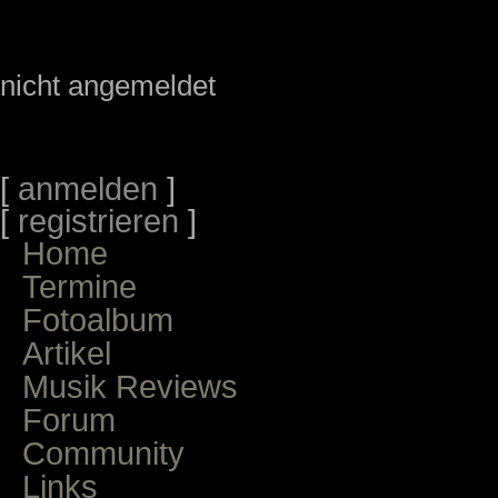
nicht angemeldet
[
anmelden
]
[
registrieren
]
Home
Termine
Fotoalbum
Artikel
Musik Reviews
Forum
Community
Links