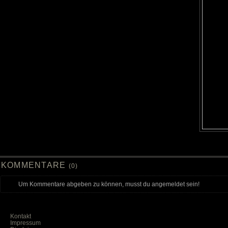
KOMMENTARE
(0)
Um Kommentare abgeben zu können, musst du angemeldet sein!
Kontakt
Impressum