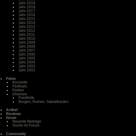
Jahr 2019
Jahr 2018
Jahr 2017
Jahr 2016
Jahr 2015
Jahr 2014
Jahr 2013
Jahr 2012
Jahr 2011
Jahr 2010
Jahr 2009
Jahr 2008
Jahr 2007
Jahr 2006
Jahr 2005
Jahr 2004
Jahr 2003
Jahr 2002
Fotos
Konzerte
Festivals
Parties
Diverses
Friedhöfe
Burgen, Ruinen, Sakralbauten
Artikel
Reviews
forum
Neueste Beiträge
Suche im Forum
Community