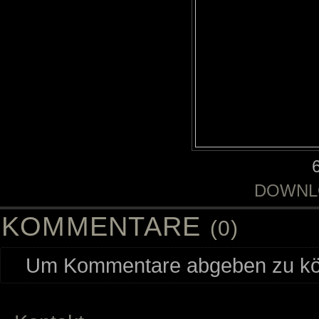
DOWNL
KOMMENTARE
(0)
Um Kommentare abgeben zu kön