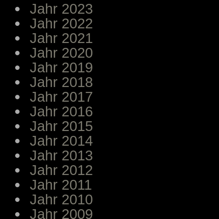
Jahr 2023
Jahr 2022
Jahr 2021
Jahr 2020
Jahr 2019
Jahr 2018
Jahr 2017
Jahr 2016
Jahr 2015
Jahr 2014
Jahr 2013
Jahr 2012
Jahr 2011
Jahr 2010
Jahr 2009