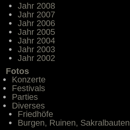
Jahr 2008
Jahr 2007
Jahr 2006
Jahr 2005
Jahr 2004
Jahr 2003
Jahr 2002
Fotos
Konzerte
Festivals
Parties
Diverses
Friedhöfe
Burgen, Ruinen, Sakralbauten