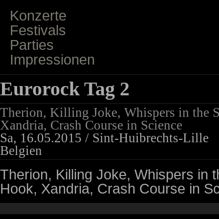
Konzerte
Festivals
Parties
Impressionen
Eurorock Tag 2
Therion, Killing Joke, Whispers in the
Xandria, Crash Course in Science
Sa, 16.05.2015 / Sint-Huibrechts-Lille
Belgien
Therion, Killing Joke, Whispers in
Hook, Xandria, Crash Course in S