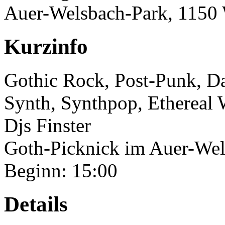
Auer-Welsbach-Park, 1150
Kurzinfo
Gothic Rock, Post-Punk, D
Synth, Synthpop, Ethereal 
Djs Finster
Goth-Picknick im Auer-Wel
Beginn: 15:00
Details