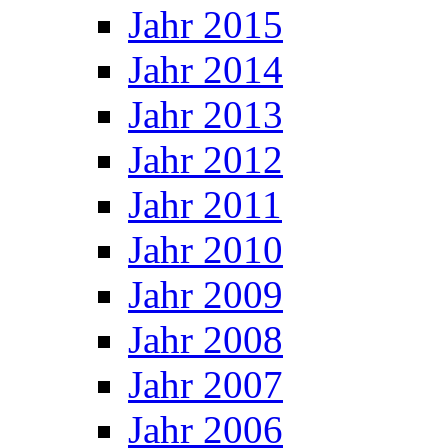
Jahr 2015
Jahr 2014
Jahr 2013
Jahr 2012
Jahr 2011
Jahr 2010
Jahr 2009
Jahr 2008
Jahr 2007
Jahr 2006