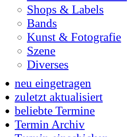
Shops & Labels
Bands
Kunst & Fotografie
Szene
Diverses
neu eingetragen
zuletzt aktualisiert
beliebte Termine
Termin Archiv