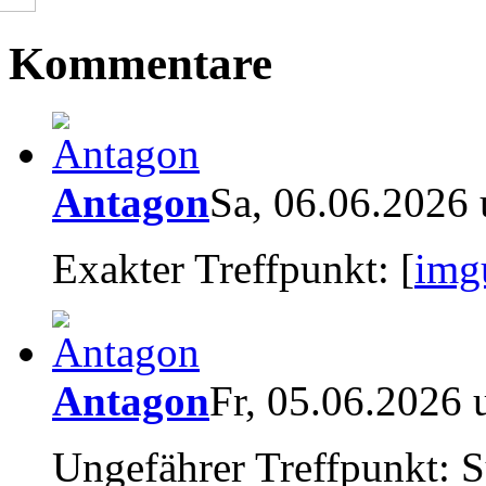
Kommentare
Antagon
Sa, 06.06.2026
Exakter Treffpunkt: [
img
Antagon
Fr, 05.06.2026
Ungefährer Treffpunkt: S