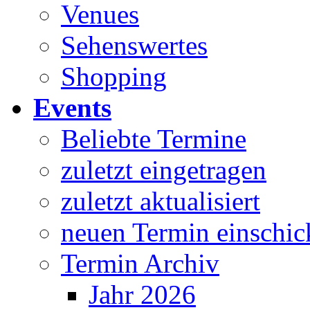
Venues
Sehenswertes
Shopping
Events
Beliebte Termine
zuletzt eingetragen
zuletzt aktualisiert
neuen Termin einschic
Termin Archiv
Jahr 2026