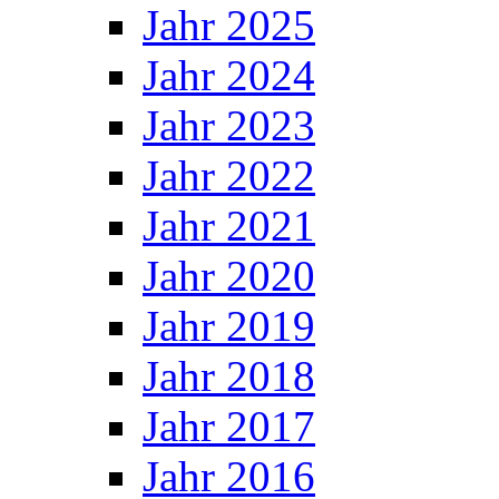
Jahr 2025
Jahr 2024
Jahr 2023
Jahr 2022
Jahr 2021
Jahr 2020
Jahr 2019
Jahr 2018
Jahr 2017
Jahr 2016