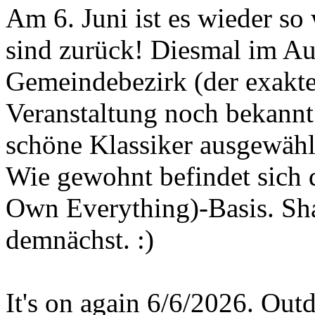
Am 6. Juni ist es wieder so
sind zurück! Diesmal im A
Gemeindebezirk (der exakte
Veranstaltung noch bekann
schöne Klassiker ausgewähl
Wie gewohnt befindet sich 
Own Everything)-Basis. Sha
demnächst. :)
It's on again 6/6/2026. Out