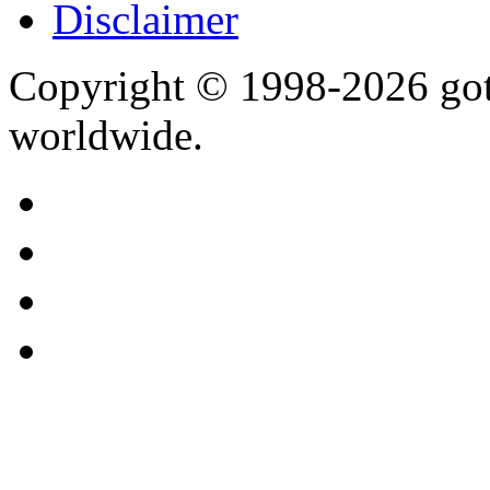
Disclaimer
Copyright © 1998-2026 gothi
worldwide.