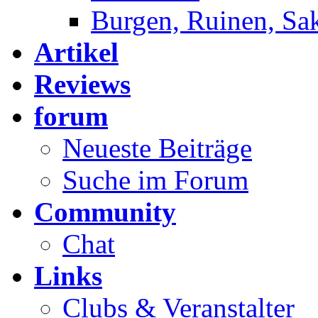
Burgen, Ruinen, Sa
Artikel
Reviews
forum
Neueste Beiträge
Suche im Forum
Community
Chat
Links
Clubs & Veranstalter