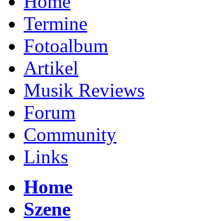
Home
Termine
Fotoalbum
Artikel
Musik Reviews
Forum
Community
Links
Home
Szene