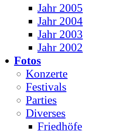
Jahr 2005
Jahr 2004
Jahr 2003
Jahr 2002
Fotos
Konzerte
Festivals
Parties
Diverses
Friedhöfe