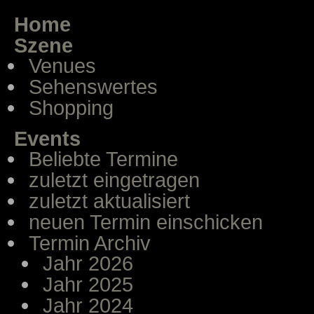
Home
Szene
Venues
Sehenswertes
Shopping
Events
Beliebte Termine
zuletzt eingetragen
zuletzt aktualisiert
neuen Termin einschicken
Termin Archiv
Jahr 2026
Jahr 2025
Jahr 2024