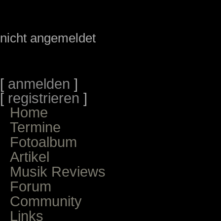
nicht angemeldet
[
anmelden
]
[
registrieren
]
Home
Termine
Fotoalbum
Artikel
Musik Reviews
Forum
Community
Links