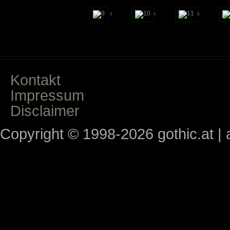
0
0
0
Kontakt
Impressum
Disclaimer
Copyright © 1998-2026 gothic.at | a