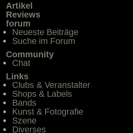
Artikel
Reviews
forum
Neueste Beiträge
Suche im Forum
Community
Chat
Links
Clubs & Veranstalter
Shops & Labels
Bands
Kunst & Fotografie
Szene
Diverses