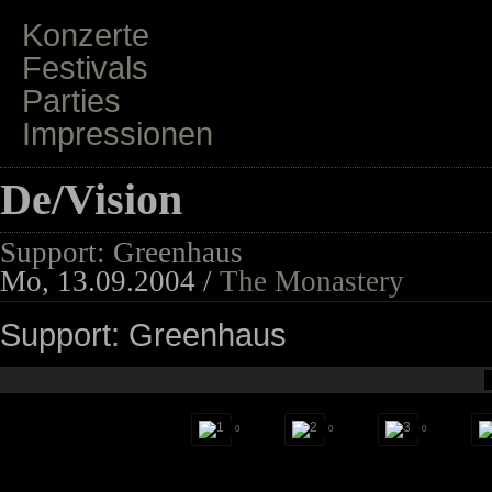
Konzerte
Festivals
Parties
Impressionen
De/Vision
Support: Greenhaus
Mo, 13.09.2004 /
The Monastery
Support: Greenhaus
0
0
0