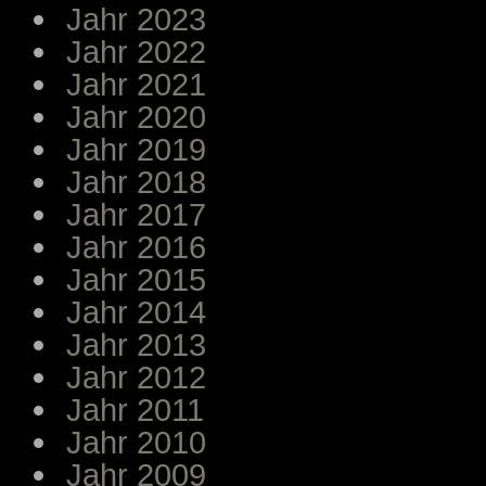
Jahr 2023
Jahr 2022
Jahr 2021
Jahr 2020
Jahr 2019
Jahr 2018
Jahr 2017
Jahr 2016
Jahr 2015
Jahr 2014
Jahr 2013
Jahr 2012
Jahr 2011
Jahr 2010
Jahr 2009