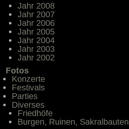
Jahr 2008
Jahr 2007
Jahr 2006
Jahr 2005
Jahr 2004
Jahr 2003
Jahr 2002
Fotos
Konzerte
Festivals
Parties
Diverses
Friedhöfe
Burgen, Ruinen, Sakralbauten