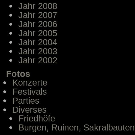
Jahr 2008
Jahr 2007
Jahr 2006
Jahr 2005
Jahr 2004
Jahr 2003
Jahr 2002
Fotos
Konzerte
Festivals
Parties
Diverses
Friedhöfe
Burgen, Ruinen, Sakralbauten