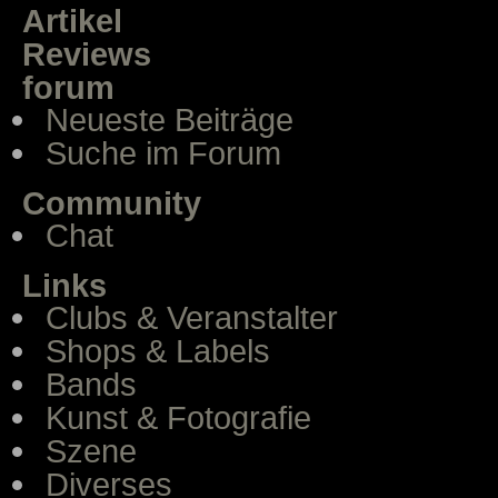
Artikel
Reviews
forum
Neueste Beiträge
Suche im Forum
Community
Chat
Links
Clubs & Veranstalter
Shops & Labels
Bands
Kunst & Fotografie
Szene
Diverses