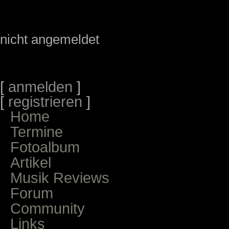
nicht angemeldet
[
anmelden
]
[
registrieren
]
Home
Termine
Fotoalbum
Artikel
Musik Reviews
Forum
Community
Links