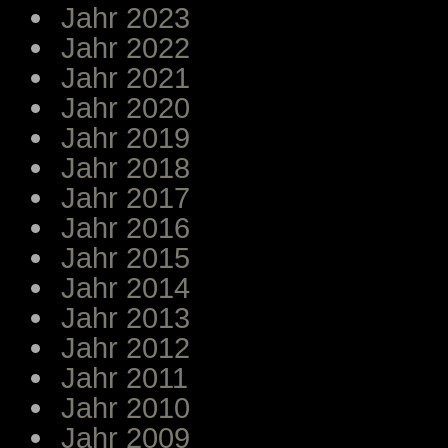
Jahr 2023
Jahr 2022
Jahr 2021
Jahr 2020
Jahr 2019
Jahr 2018
Jahr 2017
Jahr 2016
Jahr 2015
Jahr 2014
Jahr 2013
Jahr 2012
Jahr 2011
Jahr 2010
Jahr 2009