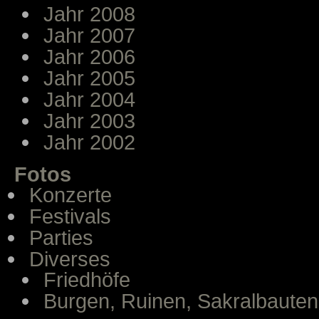
Jahr 2008
Jahr 2007
Jahr 2006
Jahr 2005
Jahr 2004
Jahr 2003
Jahr 2002
Fotos
Konzerte
Festivals
Parties
Diverses
Friedhöfe
Burgen, Ruinen, Sakralbauten