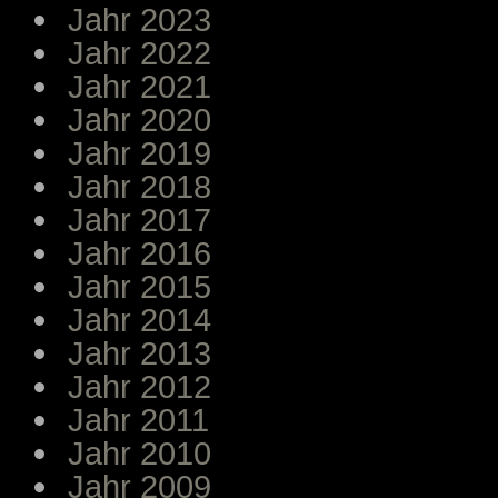
Jahr 2023
Jahr 2022
Jahr 2021
Jahr 2020
Jahr 2019
Jahr 2018
Jahr 2017
Jahr 2016
Jahr 2015
Jahr 2014
Jahr 2013
Jahr 2012
Jahr 2011
Jahr 2010
Jahr 2009