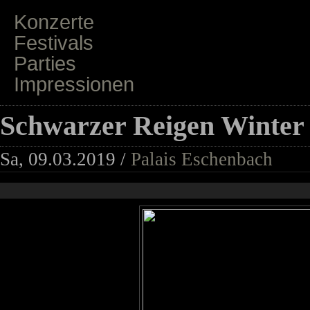
Konzerte
Festivals
Parties
Impressionen
Schwarzer Reigen Winter 
Sa, 09.03.2019 /
Palais Eschenbach