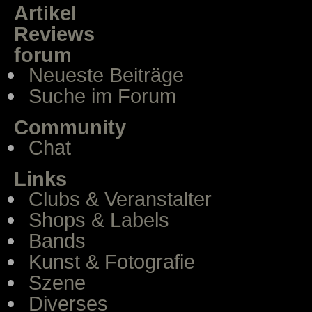
Artikel
Reviews
forum
Neueste Beiträge
Suche im Forum
Community
Chat
Links
Clubs & Veranstalter
Shops & Labels
Bands
Kunst & Fotografie
Szene
Diverses