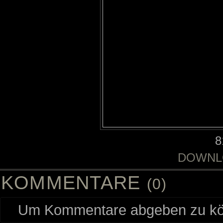
8
DOWNL
KOMMENTARE
(0)
Um Kommentare abgeben zu kön