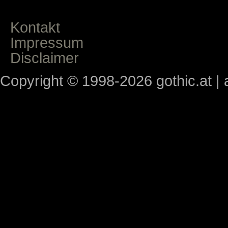
Kontakt
Impressum
Disclaimer
Copyright © 1998-2026 gothic.at | a