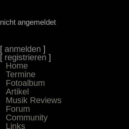
nicht angemeldet
[
anmelden
]
[
registrieren
]
Home
Termine
Fotoalbum
Artikel
Musik Reviews
Forum
Community
Links