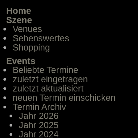
Home
Szene
Venues
Sehenswertes
Shopping
Events
Beliebte Termine
zuletzt eingetragen
zuletzt aktualisiert
neuen Termin einschicken
Termin Archiv
Jahr 2026
Jahr 2025
Jahr 2024