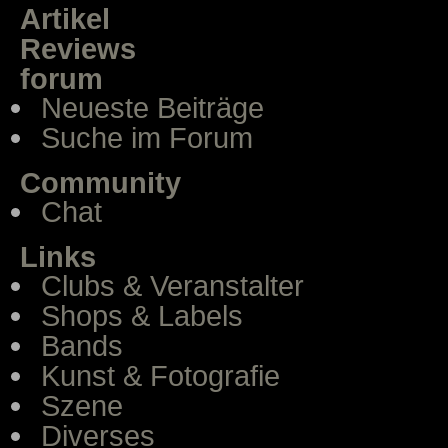
Artikel
Reviews
forum
Neueste Beiträge
Suche im Forum
Community
Chat
Links
Clubs & Veranstalter
Shops & Labels
Bands
Kunst & Fotografie
Szene
Diverses