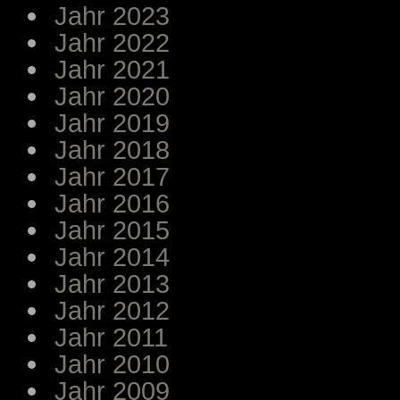
Jahr 2023
Jahr 2022
Jahr 2021
Jahr 2020
Jahr 2019
Jahr 2018
Jahr 2017
Jahr 2016
Jahr 2015
Jahr 2014
Jahr 2013
Jahr 2012
Jahr 2011
Jahr 2010
Jahr 2009