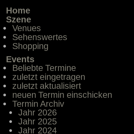
Home
Szene
Venues
Sehenswertes
Shopping
Events
Beliebte Termine
zuletzt eingetragen
zuletzt aktualisiert
neuen Termin einschicken
Termin Archiv
Jahr 2026
Jahr 2025
Jahr 2024