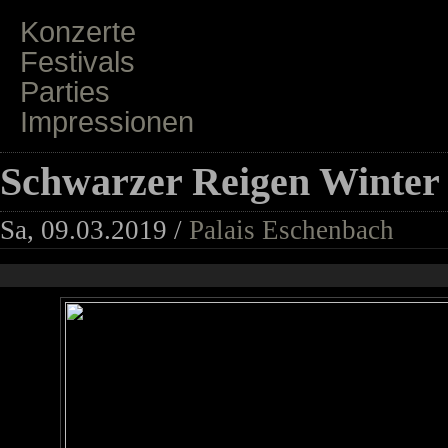
Konzerte
Festivals
Parties
Impressionen
Schwarzer Reigen Winter 
Sa, 09.03.2019 /
Palais Eschenbach