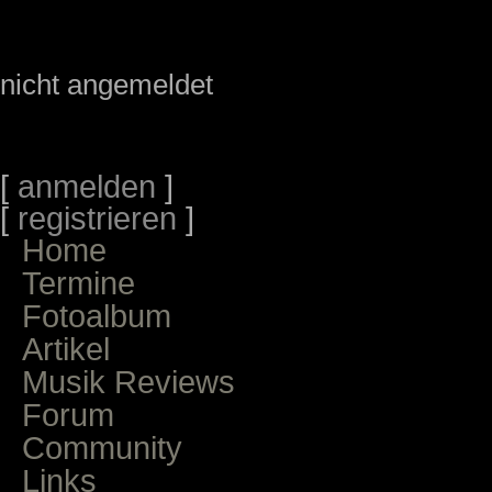
nicht angemeldet
[
anmelden
]
[
registrieren
]
Home
Termine
Fotoalbum
Artikel
Musik Reviews
Forum
Community
Links