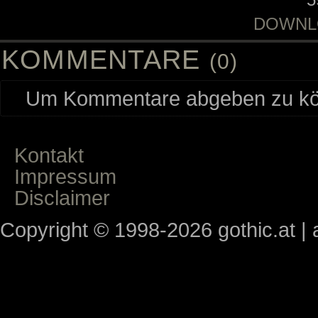
DOWNL
KOMMENTARE
(0)
Um Kommentare abgeben zu kön
Kontakt
Impressum
Disclaimer
Copyright © 1998-2026 gothic.at | a