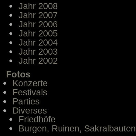
Jahr 2008
Jahr 2007
Jahr 2006
Jahr 2005
Jahr 2004
Jahr 2003
Jahr 2002
Fotos
Konzerte
Festivals
Parties
Diverses
Friedhöfe
Burgen, Ruinen, Sakralbauten