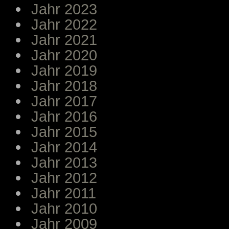
Jahr 2023
Jahr 2022
Jahr 2021
Jahr 2020
Jahr 2019
Jahr 2018
Jahr 2017
Jahr 2016
Jahr 2015
Jahr 2014
Jahr 2013
Jahr 2012
Jahr 2011
Jahr 2010
Jahr 2009