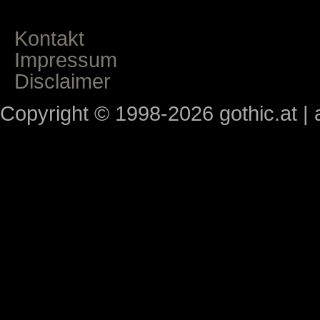
Kontakt
Impressum
Disclaimer
Copyright © 1998-2026 gothic.at | a