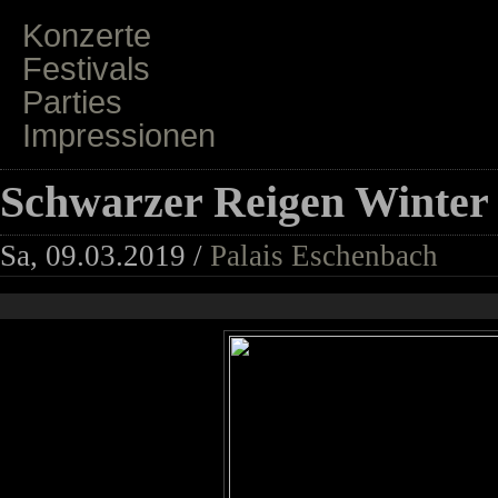
Konzerte
Festivals
Parties
Impressionen
Schwarzer Reigen Winter 
Sa, 09.03.2019 /
Palais Eschenbach