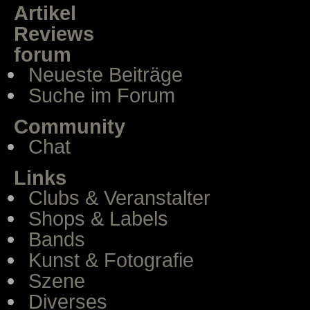
Artikel
Reviews
forum
Neueste Beiträge
Suche im Forum
Community
Chat
Links
Clubs & Veranstalter
Shops & Labels
Bands
Kunst & Fotografie
Szene
Diverses