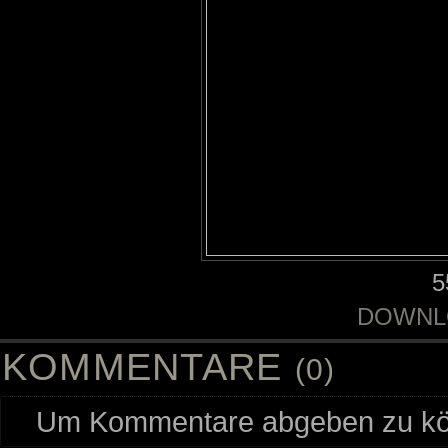
5
DOWNL
KOMMENTARE
(0)
Um Kommentare abgeben zu kön