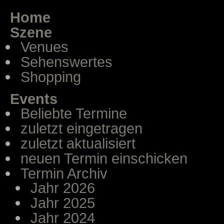
Home
Szene
Venues
Sehenswertes
Shopping
Events
Beliebte Termine
zuletzt eingetragen
zuletzt aktualisiert
neuen Termin einschicken
Termin Archiv
Jahr 2026
Jahr 2025
Jahr 2024