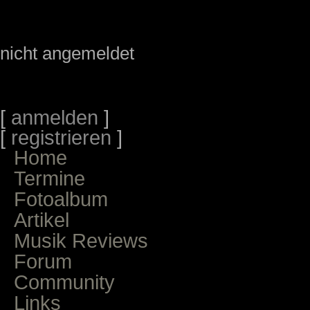
nicht angemeldet
[
anmelden
]
[
registrieren
]
Home
Termine
Fotoalbum
Artikel
Musik Reviews
Forum
Community
Links