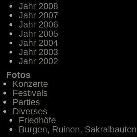
Jahr 2008
Jahr 2007
Jahr 2006
Jahr 2005
Jahr 2004
Jahr 2003
Jahr 2002
Fotos
Konzerte
Festivals
Parties
Diverses
Friedhöfe
Burgen, Ruinen, Sakralbauten