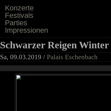
Konzerte
Festivals
Parties
Impressionen
Schwarzer Reigen Winter 
Sa, 09.03.2019 /
Palais Eschenbach