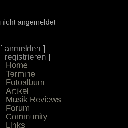
nicht angemeldet
[
anmelden
]
[
registrieren
]
Home
Termine
Fotoalbum
Artikel
Musik Reviews
Forum
Community
Links