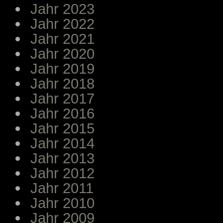
Jahr 2023
Jahr 2022
Jahr 2021
Jahr 2020
Jahr 2019
Jahr 2018
Jahr 2017
Jahr 2016
Jahr 2015
Jahr 2014
Jahr 2013
Jahr 2012
Jahr 2011
Jahr 2010
Jahr 2009