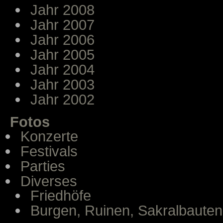
Jahr 2008
Jahr 2007
Jahr 2006
Jahr 2005
Jahr 2004
Jahr 2003
Jahr 2002
Fotos
Konzerte
Festivals
Parties
Diverses
Friedhöfe
Burgen, Ruinen, Sakralbauten