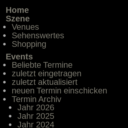
Home
Szene
Venues
Sehenswertes
Shopping
Events
Beliebte Termine
zuletzt eingetragen
zuletzt aktualisiert
neuen Termin einschicken
Termin Archiv
Jahr 2026
Jahr 2025
Jahr 2024