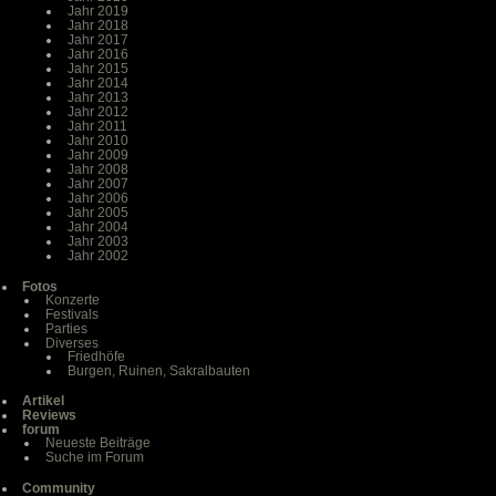
Jahr 2019
Jahr 2018
Jahr 2017
Jahr 2016
Jahr 2015
Jahr 2014
Jahr 2013
Jahr 2012
Jahr 2011
Jahr 2010
Jahr 2009
Jahr 2008
Jahr 2007
Jahr 2006
Jahr 2005
Jahr 2004
Jahr 2003
Jahr 2002
Fotos
Konzerte
Festivals
Parties
Diverses
Friedhöfe
Burgen, Ruinen, Sakralbauten
Artikel
Reviews
forum
Neueste Beiträge
Suche im Forum
Community