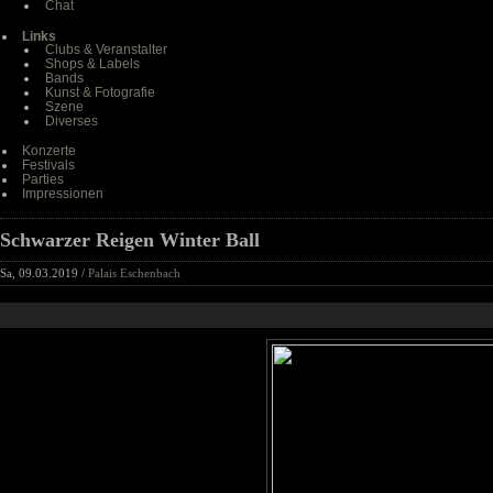
Chat
Links
Clubs & Veranstalter
Shops & Labels
Bands
Kunst & Fotografie
Szene
Diverses
Konzerte
Festivals
Parties
Impressionen
Schwarzer Reigen Winter Ball
Sa, 09.03.2019 /
Palais Eschenbach