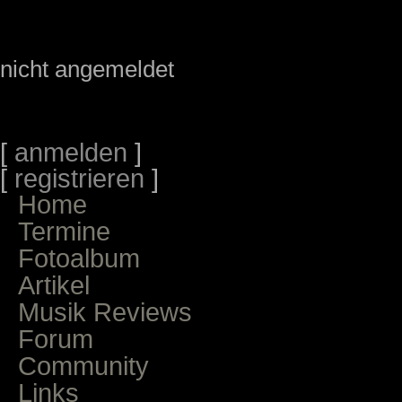
nicht angemeldet
[
anmelden
]
[
registrieren
]
Home
Termine
Fotoalbum
Artikel
Musik Reviews
Forum
Community
Links