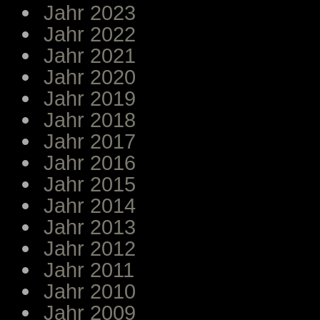
Jahr 2023
Jahr 2022
Jahr 2021
Jahr 2020
Jahr 2019
Jahr 2018
Jahr 2017
Jahr 2016
Jahr 2015
Jahr 2014
Jahr 2013
Jahr 2012
Jahr 2011
Jahr 2010
Jahr 2009