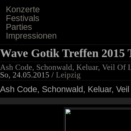
Konzerte
Festivals
Parties
Impressionen
Wave Gotik Treffen 2015 
Ash Code, Schonwald, Keluar, Veil Of 
So, 24.05.2015 /
Leipzig
Ash Code, Schonwald, Keluar, Veil