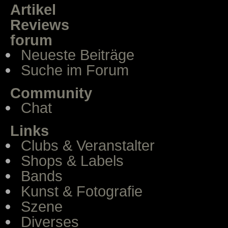
Artikel
Reviews
forum
Neueste Beiträge
Suche im Forum
Community
Chat
Links
Clubs & Veranstalter
Shops & Labels
Bands
Kunst & Fotografie
Szene
Diverses