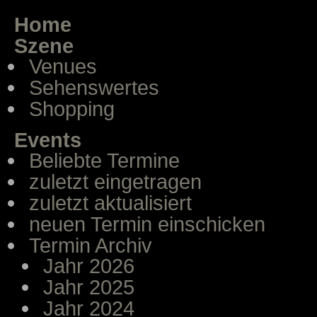
Home
Szene
Venues
Sehenswertes
Shopping
Events
Beliebte Termine
zuletzt eingetragen
zuletzt aktualisiert
neuen Termin einschicken
Termin Archiv
Jahr 2026
Jahr 2025
Jahr 2024