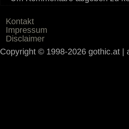
Kontakt
Impressum
Disclaimer
Copyright © 1998-2026 gothic.at | a