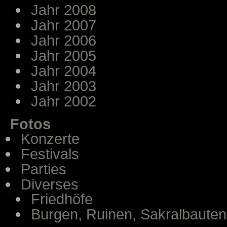
Jahr 2008
Jahr 2007
Jahr 2006
Jahr 2005
Jahr 2004
Jahr 2003
Jahr 2002
Fotos
Konzerte
Festivals
Parties
Diverses
Friedhöfe
Burgen, Ruinen, Sakralbauten