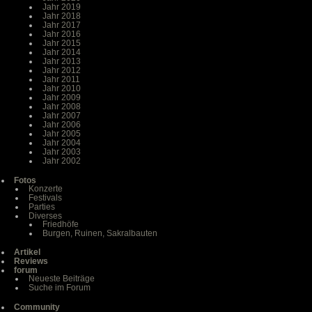
Jahr 2019
Jahr 2018
Jahr 2017
Jahr 2016
Jahr 2015
Jahr 2014
Jahr 2013
Jahr 2012
Jahr 2011
Jahr 2010
Jahr 2009
Jahr 2008
Jahr 2007
Jahr 2006
Jahr 2005
Jahr 2004
Jahr 2003
Jahr 2002
Fotos
Konzerte
Festivals
Parties
Diverses
Friedhöfe
Burgen, Ruinen, Sakralbauten
Artikel
Reviews
forum
Neueste Beiträge
Suche im Forum
Community