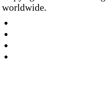
worldwide.