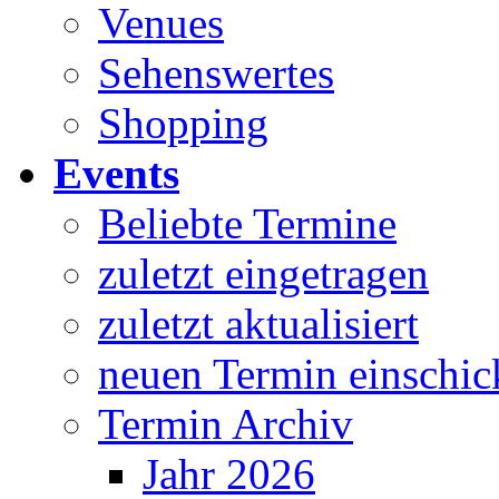
Venues
Sehenswertes
Shopping
Events
Beliebte Termine
zuletzt eingetragen
zuletzt aktualisiert
neuen Termin einschic
Termin Archiv
Jahr 2026