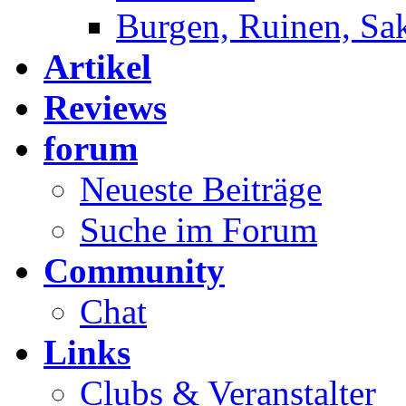
Burgen, Ruinen, Sa
Artikel
Reviews
forum
Neueste Beiträge
Suche im Forum
Community
Chat
Links
Clubs & Veranstalter