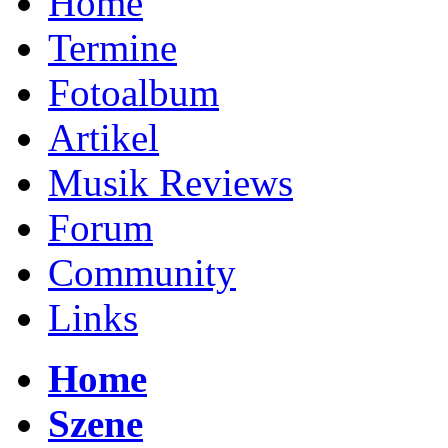
Home
Termine
Fotoalbum
Artikel
Musik Reviews
Forum
Community
Links
Home
Szene