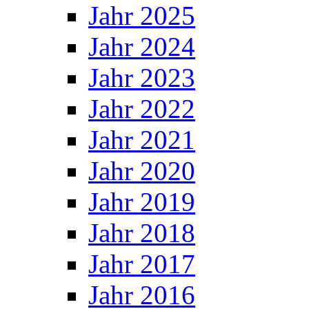
Jahr 2025
Jahr 2024
Jahr 2023
Jahr 2022
Jahr 2021
Jahr 2020
Jahr 2019
Jahr 2018
Jahr 2017
Jahr 2016