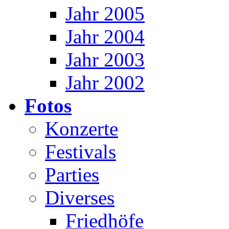
Jahr 2005
Jahr 2004
Jahr 2003
Jahr 2002
Fotos
Konzerte
Festivals
Parties
Diverses
Friedhöfe