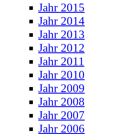
Jahr 2015
Jahr 2014
Jahr 2013
Jahr 2012
Jahr 2011
Jahr 2010
Jahr 2009
Jahr 2008
Jahr 2007
Jahr 2006