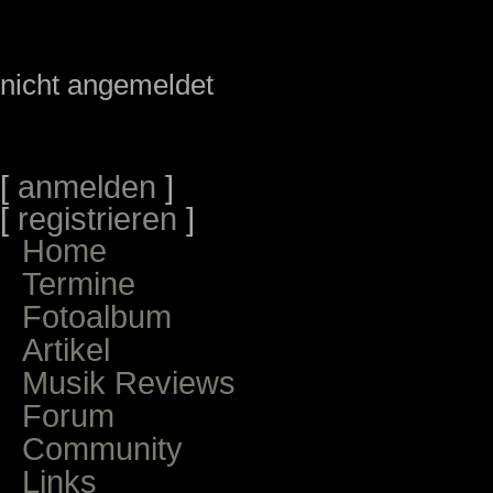
nicht angemeldet
[
anmelden
]
[
registrieren
]
Home
Termine
Fotoalbum
Artikel
Musik Reviews
Forum
Community
Links