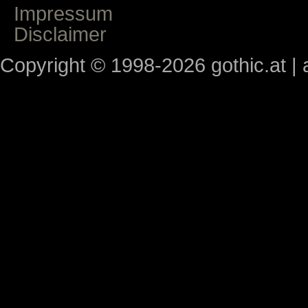
Impressum
Disclaimer
Copyright © 1998-2026 gothic.at | a