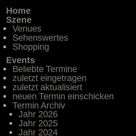
Home
Szene
Venues
Sehenswertes
Shopping
Events
Beliebte Termine
zuletzt eingetragen
zuletzt aktualisiert
neuen Termin einschicken
Termin Archiv
Jahr 2026
Jahr 2025
Jahr 2024