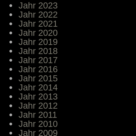
Jahr 2023
Jahr 2022
Jahr 2021
Jahr 2020
Jahr 2019
Jahr 2018
Jahr 2017
Jahr 2016
Jahr 2015
Jahr 2014
Jahr 2013
Jahr 2012
Jahr 2011
Jahr 2010
Jahr 2009