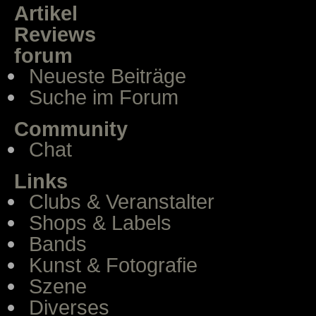
Artikel
Reviews
forum
Neueste Beiträge
Suche im Forum
Community
Chat
Links
Clubs & Veranstalter
Shops & Labels
Bands
Kunst & Fotografie
Szene
Diverses