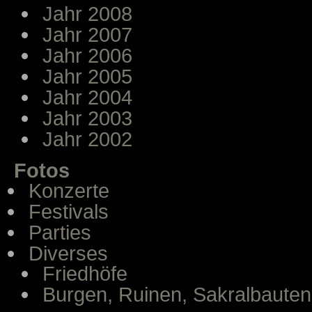
Jahr 2008
Jahr 2007
Jahr 2006
Jahr 2005
Jahr 2004
Jahr 2003
Jahr 2002
Fotos
Konzerte
Festivals
Parties
Diverses
Friedhöfe
Burgen, Ruinen, Sakralbauten