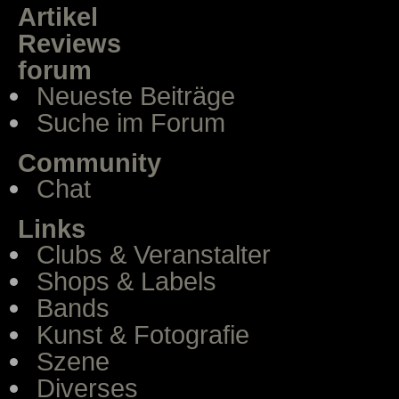
Artikel
Reviews
forum
Neueste Beiträge
Suche im Forum
Community
Chat
Links
Clubs & Veranstalter
Shops & Labels
Bands
Kunst & Fotografie
Szene
Diverses