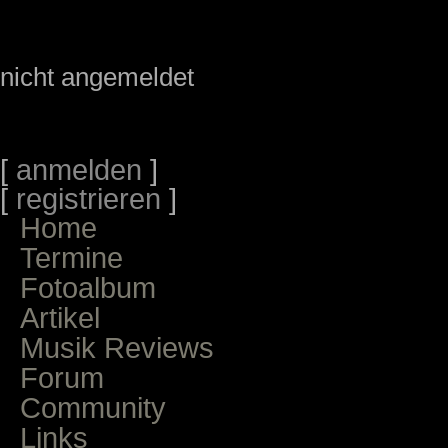
nicht angemeldet
[
anmelden
]
[
registrieren
]
Home
Termine
Fotoalbum
Artikel
Musik Reviews
Forum
Community
Links