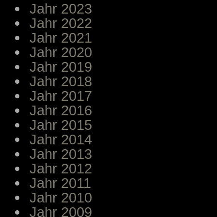
Jahr 2023
Jahr 2022
Jahr 2021
Jahr 2020
Jahr 2019
Jahr 2018
Jahr 2017
Jahr 2016
Jahr 2015
Jahr 2014
Jahr 2013
Jahr 2012
Jahr 2011
Jahr 2010
Jahr 2009