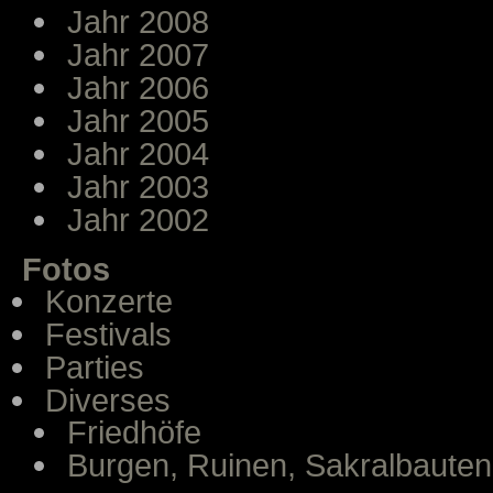
Jahr 2008
Jahr 2007
Jahr 2006
Jahr 2005
Jahr 2004
Jahr 2003
Jahr 2002
Fotos
Konzerte
Festivals
Parties
Diverses
Friedhöfe
Burgen, Ruinen, Sakralbauten