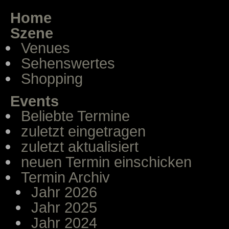
Home
Szene
Venues
Sehenswertes
Shopping
Events
Beliebte Termine
zuletzt eingetragen
zuletzt aktualisiert
neuen Termin einschicken
Termin Archiv
Jahr 2026
Jahr 2025
Jahr 2024