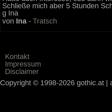
Schließe mich aber 5 Stunden Sch
g Ina
von
Ina
-
Tratsch
Kontakt
Impressum
Disclaimer
Copyright © 1998-2026 gothic.at | a