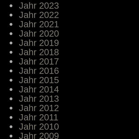
Jahr 2023
Jahr 2022
Jahr 2021
Jahr 2020
Jahr 2019
Jahr 2018
Jahr 2017
Jahr 2016
Jahr 2015
Jahr 2014
Jahr 2013
Jahr 2012
Jahr 2011
Jahr 2010
Jahr 2009