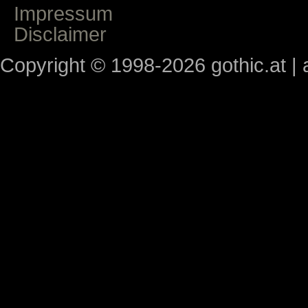
Impressum
Disclaimer
Copyright © 1998-2026 gothic.at | a