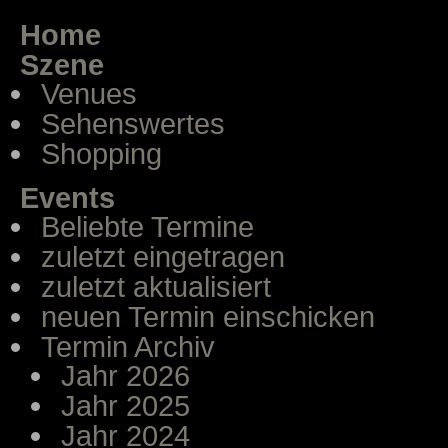
Home
Szene
Venues
Sehenswertes
Shopping
Events
Beliebte Termine
zuletzt eingetragen
zuletzt aktualisiert
neuen Termin einschicken
Termin Archiv
Jahr 2026
Jahr 2025
Jahr 2024