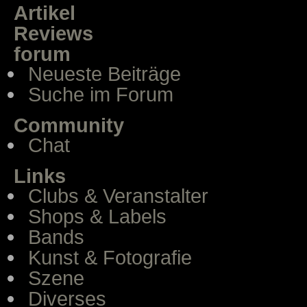
Artikel
Reviews
forum
Neueste Beiträge
Suche im Forum
Community
Chat
Links
Clubs & Veranstalter
Shops & Labels
Bands
Kunst & Fotografie
Szene
Diverses