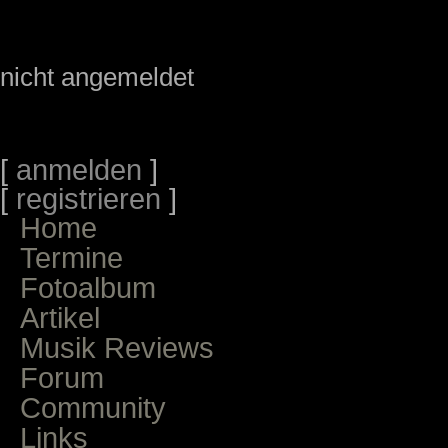
nicht angemeldet
[
anmelden
]
[
registrieren
]
Home
Termine
Fotoalbum
Artikel
Musik Reviews
Forum
Community
Links