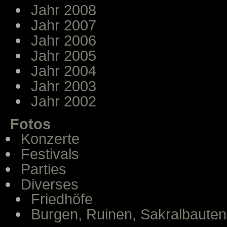
Jahr 2008
Jahr 2007
Jahr 2006
Jahr 2005
Jahr 2004
Jahr 2003
Jahr 2002
Fotos
Konzerte
Festivals
Parties
Diverses
Friedhöfe
Burgen, Ruinen, Sakralbauten