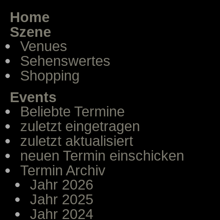
Home
Szene
Venues
Sehenswertes
Shopping
Events
Beliebte Termine
zuletzt eingetragen
zuletzt aktualisiert
neuen Termin einschicken
Termin Archiv
Jahr 2026
Jahr 2025
Jahr 2024