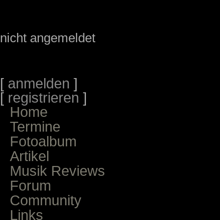
nicht angemeldet
[
anmelden
]
[
registrieren
]
Home
Termine
Fotoalbum
Artikel
Musik Reviews
Forum
Community
Links