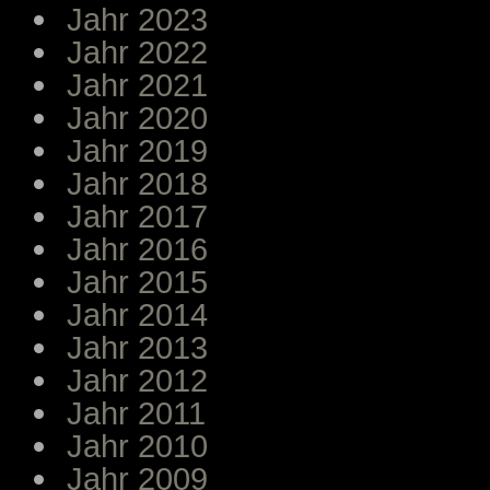
Jahr 2023
Jahr 2022
Jahr 2021
Jahr 2020
Jahr 2019
Jahr 2018
Jahr 2017
Jahr 2016
Jahr 2015
Jahr 2014
Jahr 2013
Jahr 2012
Jahr 2011
Jahr 2010
Jahr 2009