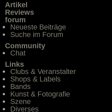
Artikel
Reviews
forum
Neueste Beiträge
Suche im Forum
Community
Chat
Links
Clubs & Veranstalter
Shops & Labels
Bands
Kunst & Fotografie
Szene
Diverses