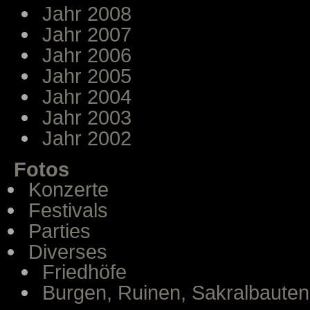
Jahr 2008
Jahr 2007
Jahr 2006
Jahr 2005
Jahr 2004
Jahr 2003
Jahr 2002
Fotos
Konzerte
Festivals
Parties
Diverses
Friedhöfe
Burgen, Ruinen, Sakralbauten