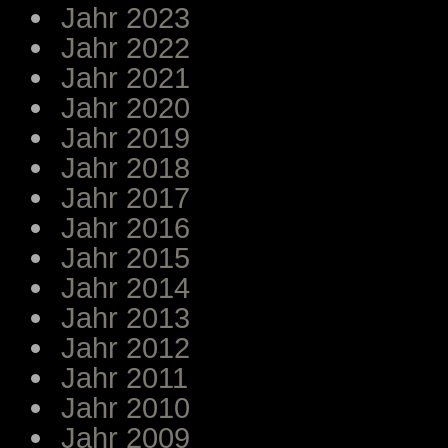
Jahr 2023
Jahr 2022
Jahr 2021
Jahr 2020
Jahr 2019
Jahr 2018
Jahr 2017
Jahr 2016
Jahr 2015
Jahr 2014
Jahr 2013
Jahr 2012
Jahr 2011
Jahr 2010
Jahr 2009