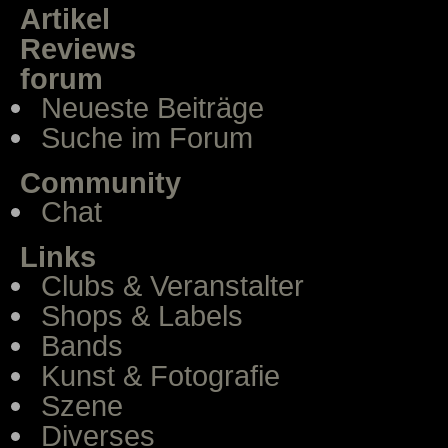
Artikel
Reviews
forum
Neueste Beiträge
Suche im Forum
Community
Chat
Links
Clubs & Veranstalter
Shops & Labels
Bands
Kunst & Fotografie
Szene
Diverses