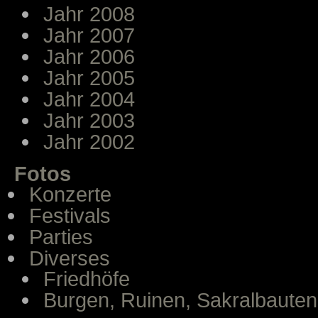
Jahr 2008
Jahr 2007
Jahr 2006
Jahr 2005
Jahr 2004
Jahr 2003
Jahr 2002
Fotos
Konzerte
Festivals
Parties
Diverses
Friedhöfe
Burgen, Ruinen, Sakralbauten