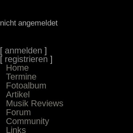
nicht angemeldet
[
anmelden
]
[
registrieren
]
Home
Termine
Fotoalbum
Artikel
Musik Reviews
Forum
Community
Links