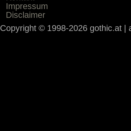
Impressum
Disclaimer
Copyright © 1998-2026 gothic.at | a