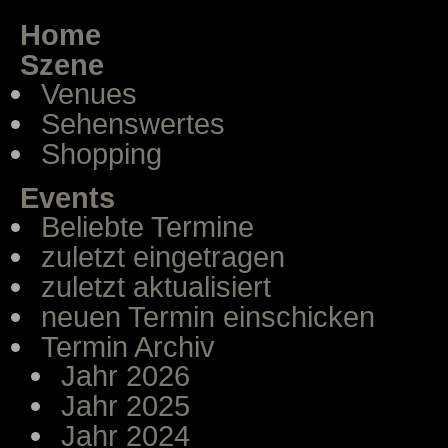
Home
Szene
Venues
Sehenswertes
Shopping
Events
Beliebte Termine
zuletzt eingetragen
zuletzt aktualisiert
neuen Termin einschicken
Termin Archiv
Jahr 2026
Jahr 2025
Jahr 2024