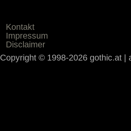
Kontakt
Impressum
Disclaimer
Copyright © 1998-2026 gothic.at | a