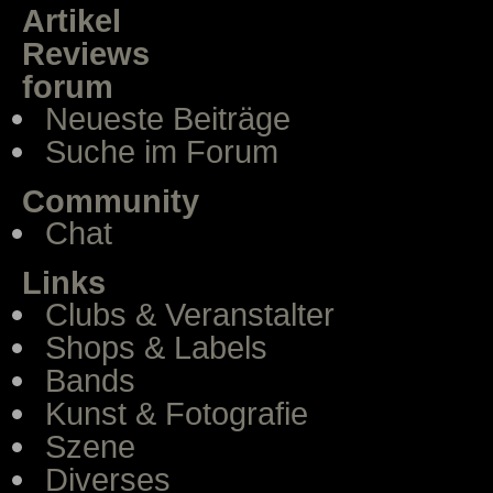
Artikel
Reviews
forum
Neueste Beiträge
Suche im Forum
Community
Chat
Links
Clubs & Veranstalter
Shops & Labels
Bands
Kunst & Fotografie
Szene
Diverses