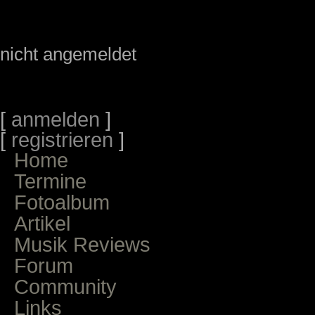
nicht angemeldet
[
anmelden
]
[
registrieren
]
Home
Termine
Fotoalbum
Artikel
Musik Reviews
Forum
Community
Links