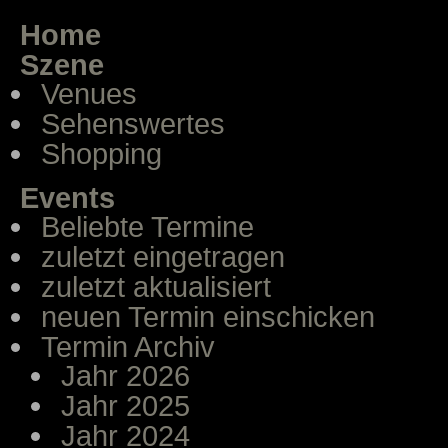
Home
Szene
Venues
Sehenswertes
Shopping
Events
Beliebte Termine
zuletzt eingetragen
zuletzt aktualisiert
neuen Termin einschicken
Termin Archiv
Jahr 2026
Jahr 2025
Jahr 2024