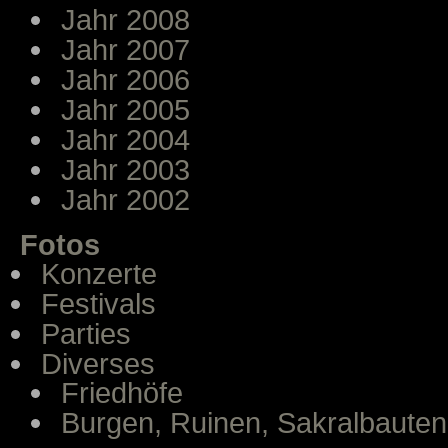
Jahr 2008
Jahr 2007
Jahr 2006
Jahr 2005
Jahr 2004
Jahr 2003
Jahr 2002
Fotos
Konzerte
Festivals
Parties
Diverses
Friedhöfe
Burgen, Ruinen, Sakralbauten