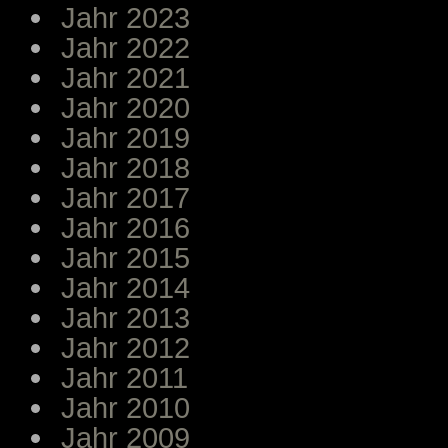
Jahr 2023
Jahr 2022
Jahr 2021
Jahr 2020
Jahr 2019
Jahr 2018
Jahr 2017
Jahr 2016
Jahr 2015
Jahr 2014
Jahr 2013
Jahr 2012
Jahr 2011
Jahr 2010
Jahr 2009