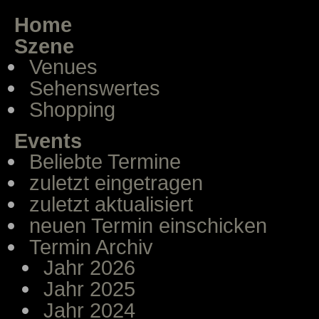
Home
Szene
Venues
Sehenswertes
Shopping
Events
Beliebte Termine
zuletzt eingetragen
zuletzt aktualisiert
neuen Termin einschicken
Termin Archiv
Jahr 2026
Jahr 2025
Jahr 2024