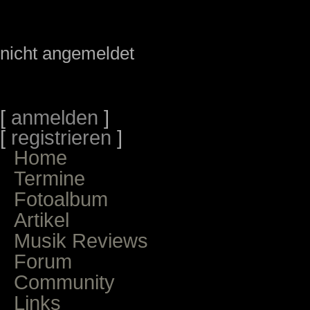
nicht angemeldet
[
anmelden
]
[
registrieren
]
Home
Termine
Fotoalbum
Artikel
Musik Reviews
Forum
Community
Links