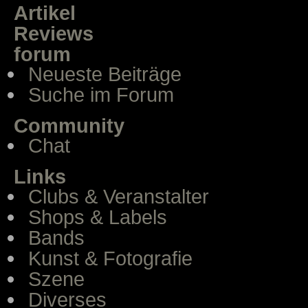
Artikel
Reviews
forum
Neueste Beiträge
Suche im Forum
Community
Chat
Links
Clubs & Veranstalter
Shops & Labels
Bands
Kunst & Fotografie
Szene
Diverses