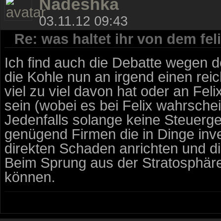
Nadeshka
03.11.12 09:43
Re: was haltet ihr von dem fe
Ich find auch die Debatte wegen d
die Kohle nun an irgend einen re
viel zu viel davon hat oder an Feli
sein (wobei es bei Felix wahrschein
Jedenfalls solange keine Steuerge
genügend Firmen die in Dinge inv
direkten Schaden anrichten und di
Beim Sprung aus der Stratosphäre
können.