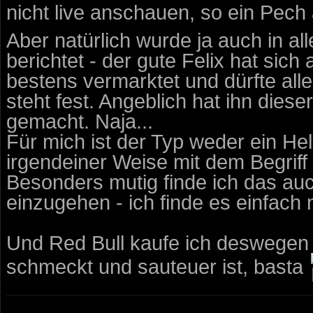
nicht live anschauen, so ein Pec
Aber natürlich wurde ja auch in al
berichtet - der gute Felix hat sic
bestens vermarktet und dürfte aller
steht fest. Angeblich hat ihn dies
gemacht. Naja...
Für mich ist der Typ weder ein Hel
irgendeiner Weise mit dem Begriff 
Besonders mutig finde ich das auc
einzugehen - ich finde es einfach
Und Red Bull kaufe ich deswegen 
schmeckt und sauteuer ist, basta