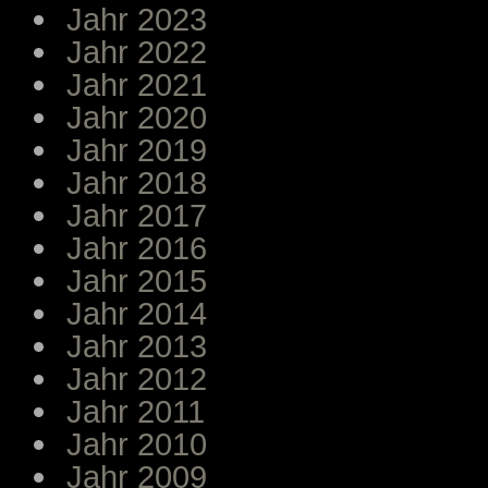
Jahr 2023
Jahr 2022
Jahr 2021
Jahr 2020
Jahr 2019
Jahr 2018
Jahr 2017
Jahr 2016
Jahr 2015
Jahr 2014
Jahr 2013
Jahr 2012
Jahr 2011
Jahr 2010
Jahr 2009