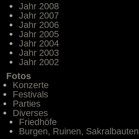
Jahr 2008
Jahr 2007
Jahr 2006
Jahr 2005
Jahr 2004
Jahr 2003
Jahr 2002
Fotos
Konzerte
Festivals
Parties
Diverses
Friedhöfe
Burgen, Ruinen, Sakralbauten