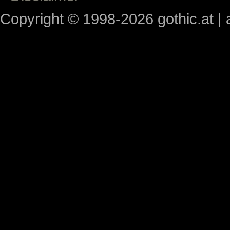
Copyright © 1998-2026 gothic.at | a