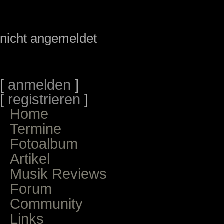
nicht angemeldet
[
anmelden
]
[
registrieren
]
Home
Termine
Fotoalbum
Artikel
Musik Reviews
Forum
Community
Links