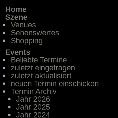
Home
Szene
Venues
Sehenswertes
Shopping
Events
Beliebte Termine
zuletzt eingetragen
zuletzt aktualisiert
neuen Termin einschicken
Termin Archiv
Jahr 2026
Jahr 2025
Jahr 2024