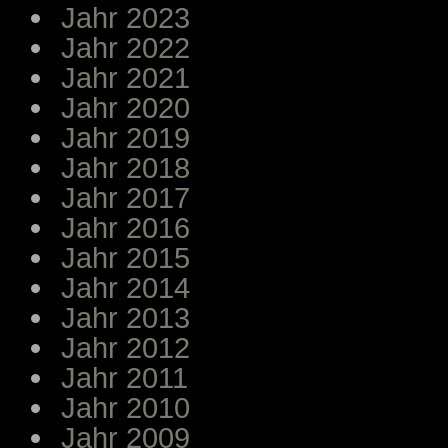
Jahr 2023
Jahr 2022
Jahr 2021
Jahr 2020
Jahr 2019
Jahr 2018
Jahr 2017
Jahr 2016
Jahr 2015
Jahr 2014
Jahr 2013
Jahr 2012
Jahr 2011
Jahr 2010
Jahr 2009