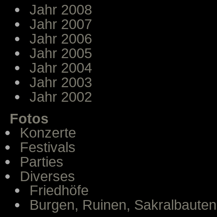
Jahr 2008
Jahr 2007
Jahr 2006
Jahr 2005
Jahr 2004
Jahr 2003
Jahr 2002
Fotos
Konzerte
Festivals
Parties
Diverses
Friedhöfe
Burgen, Ruinen, Sakralbauten