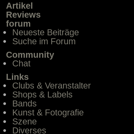
Artikel
Reviews
forum
Neueste Beiträge
Suche im Forum
Community
Chat
Links
Clubs & Veranstalter
Shops & Labels
Bands
Kunst & Fotografie
Szene
Diverses