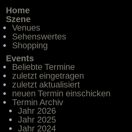
Home
Szene
Venues
Sehenswertes
Shopping
Events
Beliebte Termine
zuletzt eingetragen
zuletzt aktualisiert
neuen Termin einschicken
Termin Archiv
Jahr 2026
Jahr 2025
Jahr 2024