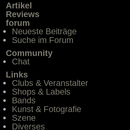
Artikel
Reviews
forum
Neueste Beiträge
Suche im Forum
Community
Chat
Links
Clubs & Veranstalter
Shops & Labels
Bands
Kunst & Fotografie
Szene
Diverses