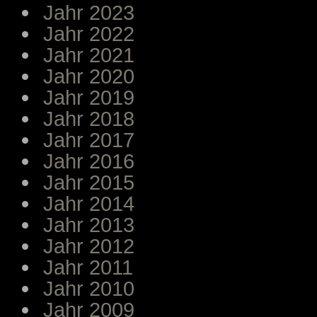
Jahr 2023
Jahr 2022
Jahr 2021
Jahr 2020
Jahr 2019
Jahr 2018
Jahr 2017
Jahr 2016
Jahr 2015
Jahr 2014
Jahr 2013
Jahr 2012
Jahr 2011
Jahr 2010
Jahr 2009