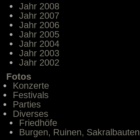
Jahr 2008
Jahr 2007
Jahr 2006
Jahr 2005
Jahr 2004
Jahr 2003
Jahr 2002
Fotos
Konzerte
Festivals
Parties
Diverses
Friedhöfe
Burgen, Ruinen, Sakralbauten