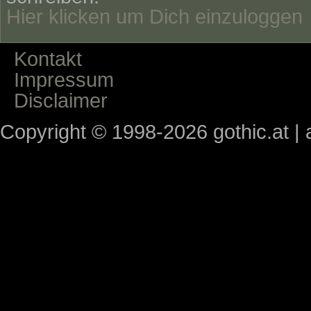
Hier klicken um Dich einzuloggen
Kontakt
Impressum
Disclaimer
Copyright © 1998-2026 gothic.at | a