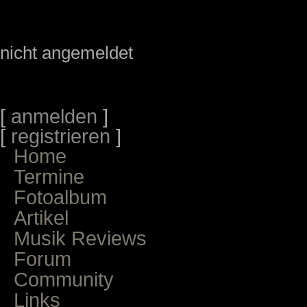
nicht angemeldet
[
anmelden
]
[
registrieren
]
Home
Termine
Fotoalbum
Artikel
Musik Reviews
Forum
Community
Links