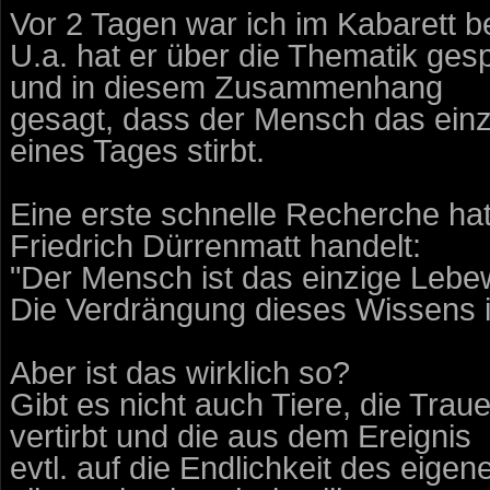
Vor 2 Tagen war ich im Kabarett b
U.a. hat er über die Thematik ges
und in diesem Zusammenhang
gesagt, dass der Mensch das einz
eines Tages stirbt.
Eine erste schnelle Recherche hat
Friedrich Dürrenmatt handelt:
"Der Mensch ist das einzige Lebe
Die Verdrängung dieses Wissens 
Aber ist das wirklich so?
Gibt es nicht auch Tiere, die Tra
vertirbt und die aus dem Ereignis
evtl. auf die Endlichkeit des eige