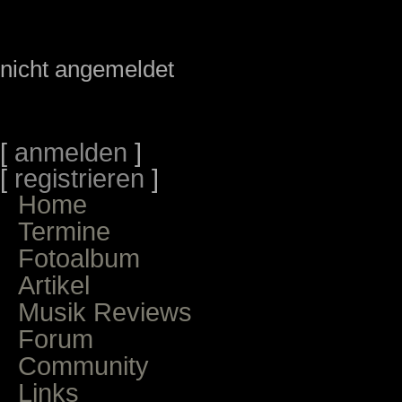
nicht angemeldet
[
anmelden
]
[
registrieren
]
Home
Termine
Fotoalbum
Artikel
Musik Reviews
Forum
Community
Links