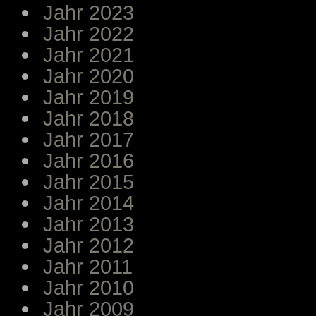
Jahr 2023
Jahr 2022
Jahr 2021
Jahr 2020
Jahr 2019
Jahr 2018
Jahr 2017
Jahr 2016
Jahr 2015
Jahr 2014
Jahr 2013
Jahr 2012
Jahr 2011
Jahr 2010
Jahr 2009