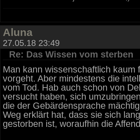
Aluna
27.05.18 23:49
Re: Das Wissen vom sterben
Man kann wissenschaftlich kaum f
vorgeht. Aber mindestens die intel
vom Tod. Hab auch schon von Delp
versucht haben, sich umzubringe
die der Gebärdensprache mächtig w
Weg erklärt hat, dass sie sich la
gestorben ist, woraufhin die Affen