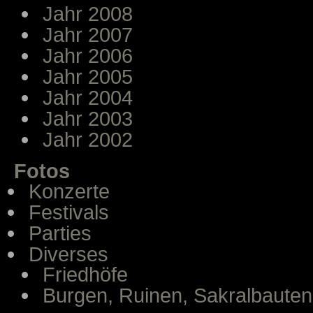
Jahr 2008
Jahr 2007
Jahr 2006
Jahr 2005
Jahr 2004
Jahr 2003
Jahr 2002
Fotos
Konzerte
Festivals
Parties
Diverses
Friedhöfe
Burgen, Ruinen, Sakralbauten