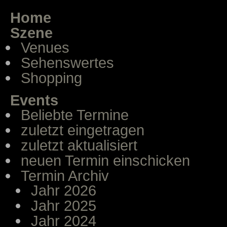
Home
Szene
Venues
Sehenswertes
Shopping
Events
Beliebte Termine
zuletzt eingetragen
zuletzt aktualisiert
neuen Termin einschicken
Termin Archiv
Jahr 2026
Jahr 2025
Jahr 2024