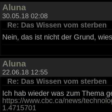
Aluna
30.05.18 02:08
Re: Das Wissen vom sterben
Nein, das ist nicht der Grund, wie
Aluna
22.06.18 12:55
Re: Das Wissen vom sterben
Ich hab wieder was zum Thema g
https://www.cbc.ca/news/technolog
1.4715701