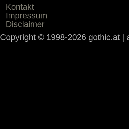
Kontakt
Impressum
Disclaimer
Copyright © 1998-2026 gothic.at | a