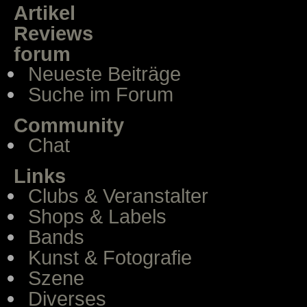
Artikel
Reviews
forum
Neueste Beiträge
Suche im Forum
Community
Chat
Links
Clubs & Veranstalter
Shops & Labels
Bands
Kunst & Fotografie
Szene
Diverses