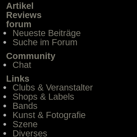
Artikel
Reviews
forum
Neueste Beiträge
Suche im Forum
Community
Chat
Links
Clubs & Veranstalter
Shops & Labels
Bands
Kunst & Fotografie
Szene
Diverses