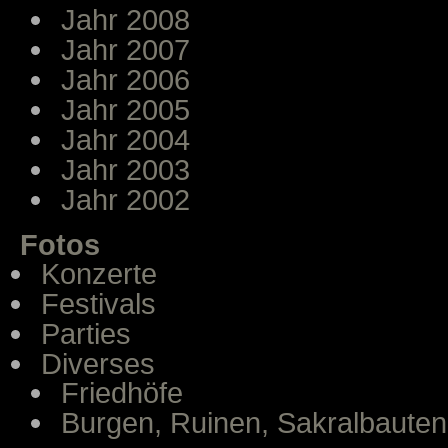
Jahr 2008
Jahr 2007
Jahr 2006
Jahr 2005
Jahr 2004
Jahr 2003
Jahr 2002
Fotos
Konzerte
Festivals
Parties
Diverses
Friedhöfe
Burgen, Ruinen, Sakralbauten