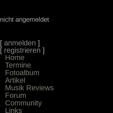
nicht angemeldet
[
anmelden
]
[
registrieren
]
Home
Termine
Fotoalbum
Artikel
Musik Reviews
Forum
Community
Links