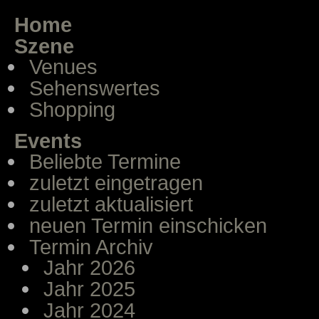
Home
Szene
Venues
Sehenswertes
Shopping
Events
Beliebte Termine
zuletzt eingetragen
zuletzt aktualisiert
neuen Termin einschicken
Termin Archiv
Jahr 2026
Jahr 2025
Jahr 2024