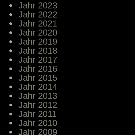
Jahr 2023
Jahr 2022
Jahr 2021
Jahr 2020
Jahr 2019
Jahr 2018
Jahr 2017
Jahr 2016
Jahr 2015
Jahr 2014
Jahr 2013
Jahr 2012
Jahr 2011
Jahr 2010
Jahr 2009