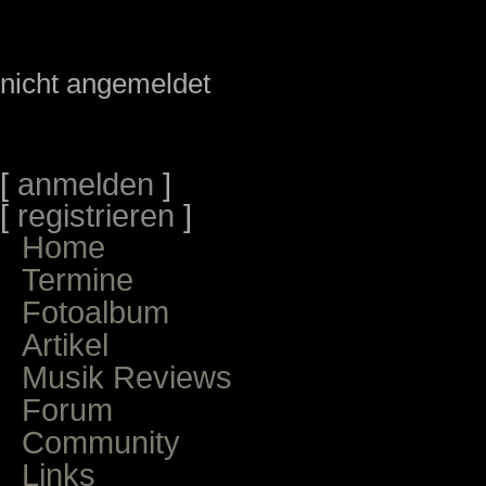
nicht angemeldet
[
anmelden
]
[
registrieren
]
Home
Termine
Fotoalbum
Artikel
Musik Reviews
Forum
Community
Links