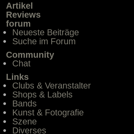
Artikel
Reviews
forum
Neueste Beiträge
Suche im Forum
Community
Chat
Links
Clubs & Veranstalter
Shops & Labels
Bands
Kunst & Fotografie
Szene
Diverses