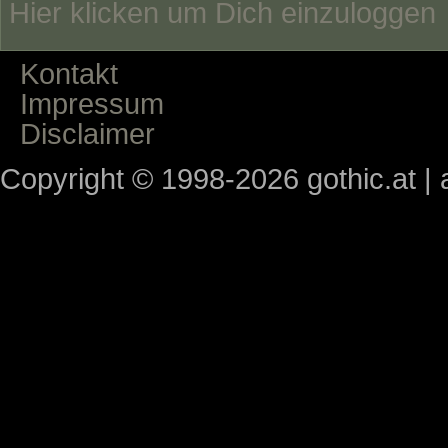
Hier klicken um Dich einzuloggen
Kontakt
Impressum
Disclaimer
Copyright © 1998-2026 gothic.at | a