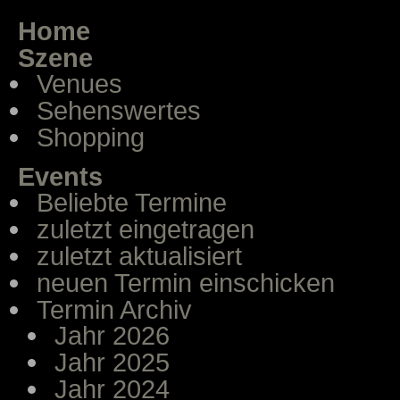
Home
Szene
Venues
Sehenswertes
Shopping
Events
Beliebte Termine
zuletzt eingetragen
zuletzt aktualisiert
neuen Termin einschicken
Termin Archiv
Jahr 2026
Jahr 2025
Jahr 2024