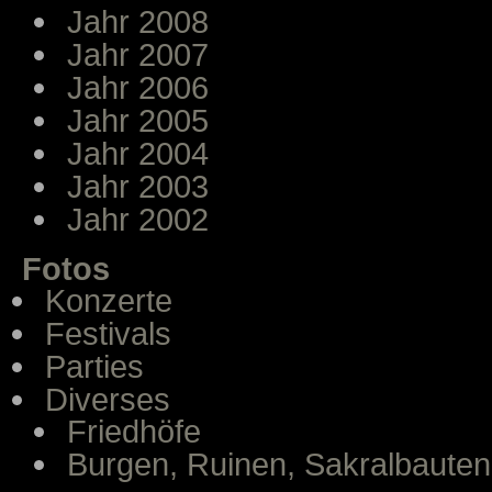
Jahr 2008
Jahr 2007
Jahr 2006
Jahr 2005
Jahr 2004
Jahr 2003
Jahr 2002
Fotos
Konzerte
Festivals
Parties
Diverses
Friedhöfe
Burgen, Ruinen, Sakralbauten