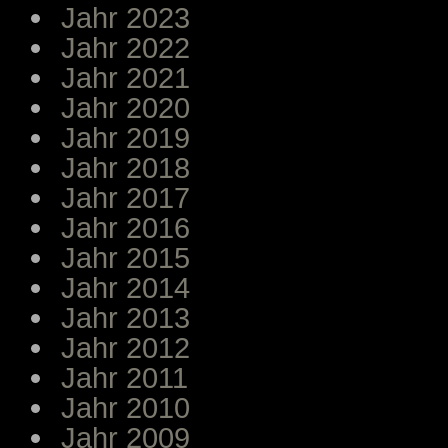
Jahr 2023
Jahr 2022
Jahr 2021
Jahr 2020
Jahr 2019
Jahr 2018
Jahr 2017
Jahr 2016
Jahr 2015
Jahr 2014
Jahr 2013
Jahr 2012
Jahr 2011
Jahr 2010
Jahr 2009