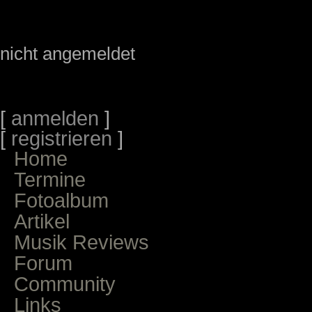
nicht angemeldet
[
anmelden
]
[
registrieren
]
Home
Termine
Fotoalbum
Artikel
Musik Reviews
Forum
Community
Links