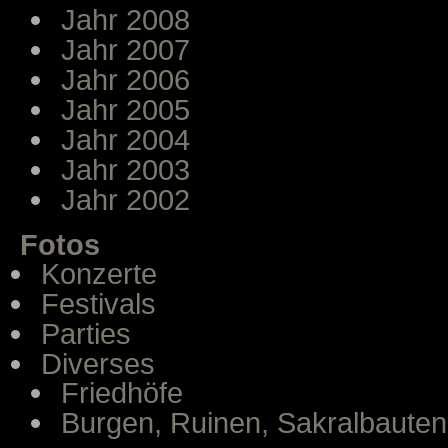
Jahr 2008
Jahr 2007
Jahr 2006
Jahr 2005
Jahr 2004
Jahr 2003
Jahr 2002
Fotos
Konzerte
Festivals
Parties
Diverses
Friedhöfe
Burgen, Ruinen, Sakralbauten