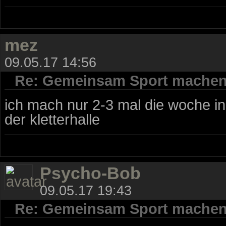
mez
09.05.17 14:56
Re: Gemeinsam Sport mache
ich mach nur 2-3 mal die woche in
der kletterhalle
Psycho-Bob
09.05.17 19:43
Re: Gemeinsam Sport mache