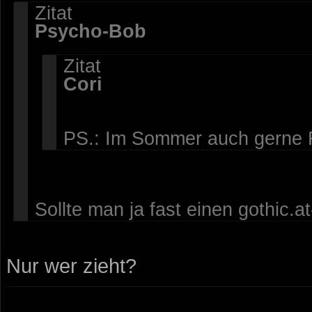
Zitat
Psycho-Bob
Zitat
Cori
PS.: Im Sommer auch gerne R
Sollte man ja fast einen gothic.
Nur wer zieht?