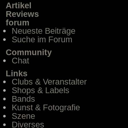
Artikel
Reviews
forum
Neueste Beiträge
Suche im Forum
Community
Chat
Links
Clubs & Veranstalter
Shops & Labels
Bands
Kunst & Fotografie
Szene
Diverses