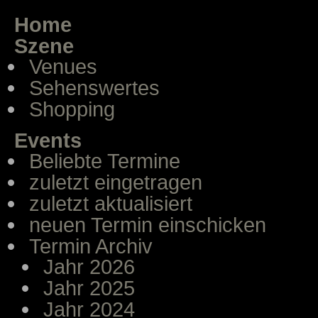
Home
Szene
Venues
Sehenswertes
Shopping
Events
Beliebte Termine
zuletzt eingetragen
zuletzt aktualisiert
neuen Termin einschicken
Termin Archiv
Jahr 2026
Jahr 2025
Jahr 2024