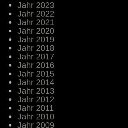
Jahr 2023
Jahr 2022
Jahr 2021
Jahr 2020
Jahr 2019
Jahr 2018
Jahr 2017
Jahr 2016
Jahr 2015
Jahr 2014
Jahr 2013
Jahr 2012
Jahr 2011
Jahr 2010
Jahr 2009