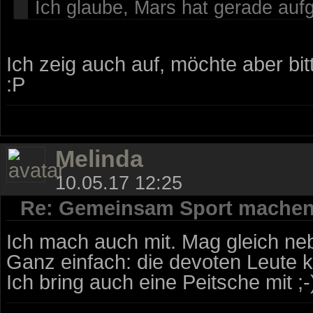
Ich glaube, Mars hat gerade aufge
Ich zeig auch auf, möchte aber bi
:P
Melinda
10.05.17 12:25
Re: Gemeinsam Sport mache
Ich mach auch mit. Mag gleich nebe
Ganz einfach: die devoten Leute k
Ich bring auch eine Peitsche mit ;-