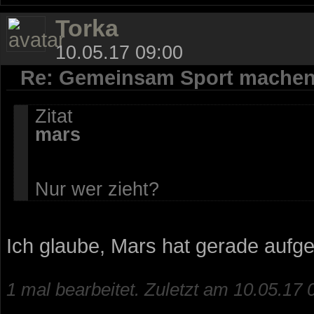
Torka
10.05.17 09:00
Re: Gemeinsam Sport mache
Zitat
mars
Nur wer zieht?
Ich glaube, Mars hat gerade aufgez
1 mal bearbeitet. Zuletzt am 10.05.17 