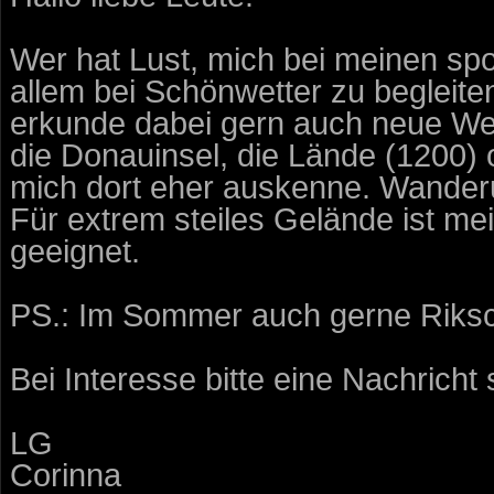
Wer hat Lust, mich bei meinen spo
allem bei Schönwetter zu begleit
erkunde dabei gern auch neue Wege
die Donauinsel, die Lände (1200) o
mich dort eher auskenne. Wander
Für extrem steiles Gelände ist mei
geeignet.
PS.: Im Sommer auch gerne Riksch
Bei Interesse bitte eine Nachricht
LG
Corinna