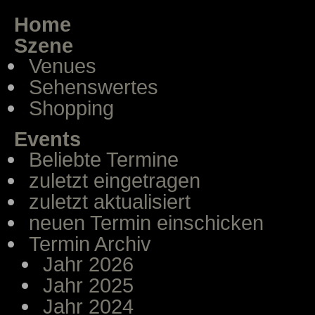
Home
Szene
Venues
Sehenswertes
Shopping
Events
Beliebte Termine
zuletzt eingetragen
zuletzt aktualisiert
neuen Termin einschicken
Termin Archiv
Jahr 2026
Jahr 2025
Jahr 2024