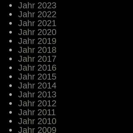
Jahr 2023
Jahr 2022
Jahr 2021
Jahr 2020
Jahr 2019
Jahr 2018
Jahr 2017
Jahr 2016
Jahr 2015
Jahr 2014
Jahr 2013
Jahr 2012
Jahr 2011
Jahr 2010
Jahr 2009