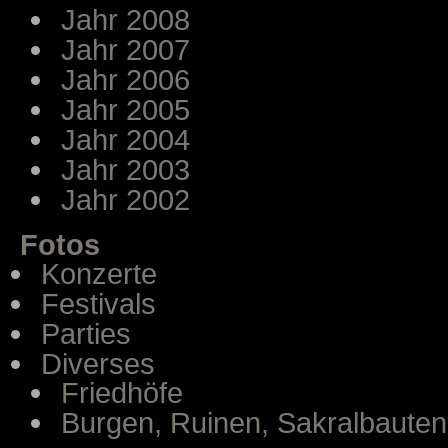
Jahr 2008
Jahr 2007
Jahr 2006
Jahr 2005
Jahr 2004
Jahr 2003
Jahr 2002
Fotos
Konzerte
Festivals
Parties
Diverses
Friedhöfe
Burgen, Ruinen, Sakralbauten