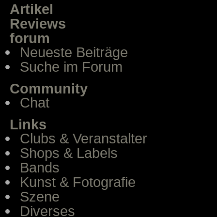
Artikel
Reviews
forum
Neueste Beiträge
Suche im Forum
Community
Chat
Links
Clubs & Veranstalter
Shops & Labels
Bands
Kunst & Fotografie
Szene
Diverses