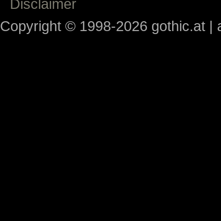
Disclaimer
Copyright © 1998-2026 gothic.at | a