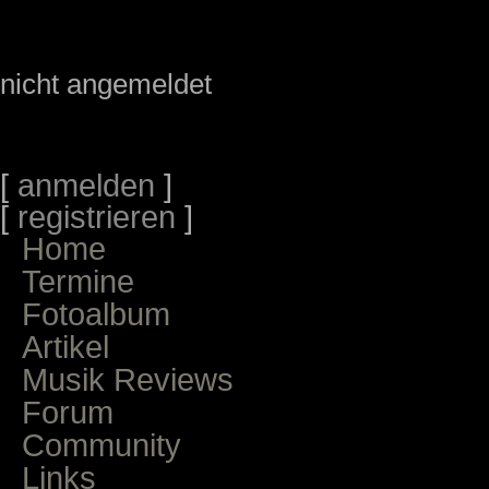
nicht angemeldet
[
anmelden
]
[
registrieren
]
Home
Termine
Fotoalbum
Artikel
Musik Reviews
Forum
Community
Links