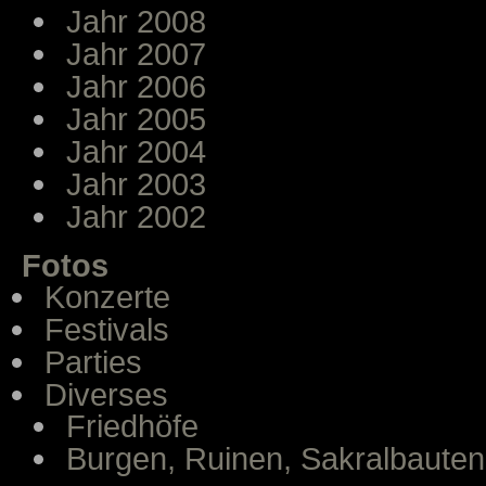
Jahr 2008
Jahr 2007
Jahr 2006
Jahr 2005
Jahr 2004
Jahr 2003
Jahr 2002
Fotos
Konzerte
Festivals
Parties
Diverses
Friedhöfe
Burgen, Ruinen, Sakralbauten