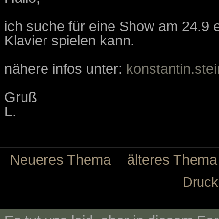
ich suche für eine Show am 24.9 e
Klavier spielen kann.
nähere infos unter:
konstantin.st
Gruß
L.
Neueres Thema
älteres Thema
Druck