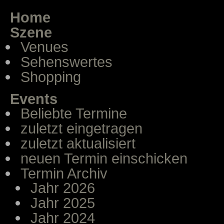
Home
Szene
Venues
Sehenswertes
Shopping
Events
Beliebte Termine
zuletzt eingetragen
zuletzt aktualisiert
neuen Termin einschicken
Termin Archiv
Jahr 2026
Jahr 2025
Jahr 2024