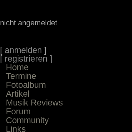
nicht angemeldet
[
anmelden
]
[
registrieren
]
Home
Termine
Fotoalbum
Artikel
Musik Reviews
Forum
Community
Links