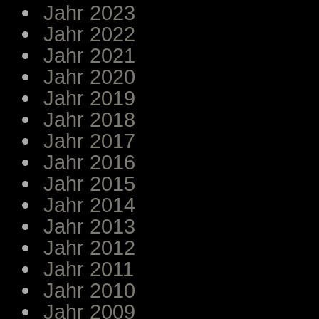
Jahr 2023
Jahr 2022
Jahr 2021
Jahr 2020
Jahr 2019
Jahr 2018
Jahr 2017
Jahr 2016
Jahr 2015
Jahr 2014
Jahr 2013
Jahr 2012
Jahr 2011
Jahr 2010
Jahr 2009