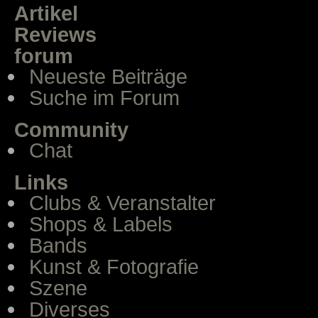
Artikel
Reviews
forum
Neueste Beiträge
Suche im Forum
Community
Chat
Links
Clubs & Veranstalter
Shops & Labels
Bands
Kunst & Fotografie
Szene
Diverses